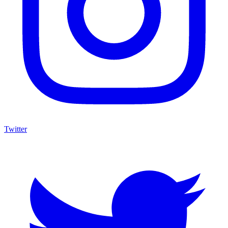
Twitter