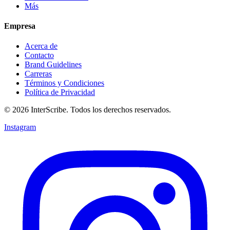
Más
Empresa
Acerca de
Contacto
Brand Guidelines
Carreras
Términos y Condiciones
Política de Privacidad
© 2026 InterScribe. Todos los derechos reservados.
Instagram