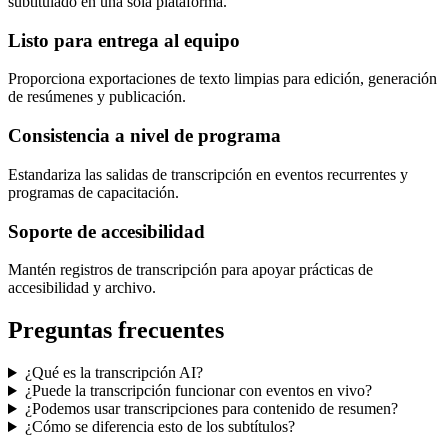
subtitulado en una sola plataforma.
Listo para entrega al equipo
Proporciona exportaciones de texto limpias para edición, generación
de resúmenes y publicación.
Consistencia a nivel de programa
Estandariza las salidas de transcripción en eventos recurrentes y
programas de capacitación.
Soporte de accesibilidad
Mantén registros de transcripción para apoyar prácticas de
accesibilidad y archivo.
Preguntas frecuentes
¿Qué es la transcripción AI?
¿Puede la transcripción funcionar con eventos en vivo?
¿Podemos usar transcripciones para contenido de resumen?
¿Cómo se diferencia esto de los subtítulos?