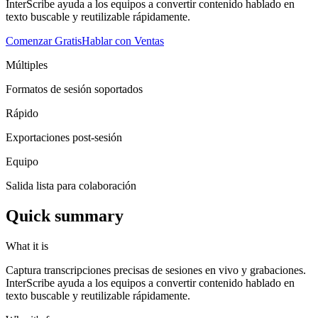
InterScribe ayuda a los equipos a convertir contenido hablado en
texto buscable y reutilizable rápidamente.
Comenzar Gratis
Hablar con Ventas
Múltiples
Formatos de sesión soportados
Rápido
Exportaciones post-sesión
Equipo
Salida lista para colaboración
Quick summary
What it is
Captura transcripciones precisas de sesiones en vivo y grabaciones.
InterScribe ayuda a los equipos a convertir contenido hablado en
texto buscable y reutilizable rápidamente.