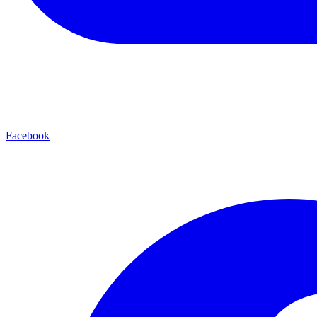
Facebook