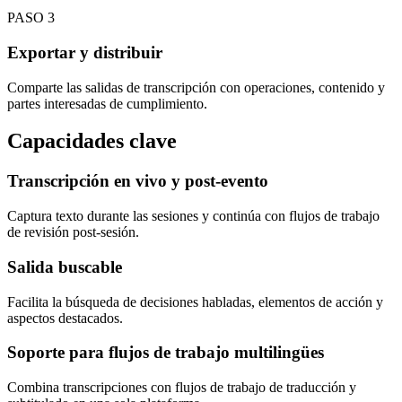
PASO
3
Exportar y distribuir
Comparte las salidas de transcripción con operaciones, contenido y
partes interesadas de cumplimiento.
Capacidades clave
Transcripción en vivo y post-evento
Captura texto durante las sesiones y continúa con flujos de trabajo
de revisión post-sesión.
Salida buscable
Facilita la búsqueda de decisiones habladas, elementos de acción y
aspectos destacados.
Soporte para flujos de trabajo multilingües
Combina transcripciones con flujos de trabajo de traducción y