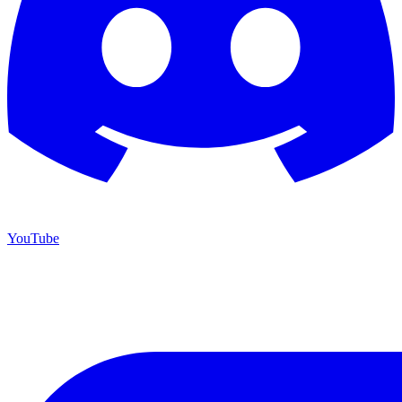
YouTube