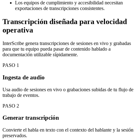
Los equipos de cumplimiento y accesibilidad necesitan
exportaciones de transcripciones consistentes.
Transcripción diseñada para velocidad
operativa
InterScribe genera transcripciones de sesiones en vivo y grabadas
para que tu equipo pueda pasar de contenido hablado a
documentación utilizable rápidamente.
PASO
1
Ingesta de audio
Usa audio de sesiones en vivo o grabaciones subidas de tu flujo de
trabajo de eventos.
PASO
2
Generar transcripción
Convierte el habla en texto con el contexto del hablante y la sesión
preservados.