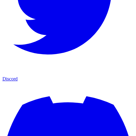
Discord