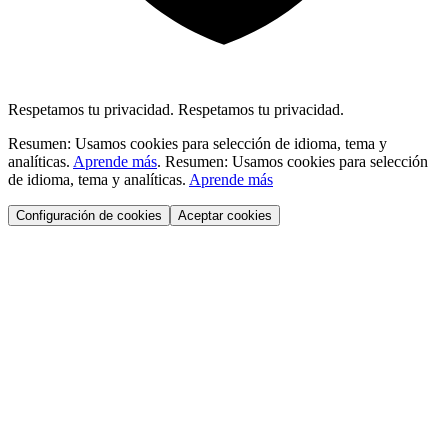
Respetamos tu privacidad.
Respetamos tu privacidad.
Resumen: Usamos cookies para selección de idioma, tema y
analíticas.
Aprende más
.
Resumen: Usamos cookies para selección
de idioma, tema y analíticas.
Aprende más
Configuración de cookies
Aceptar cookies