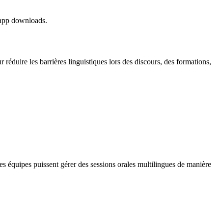
 app downloads.
réduire les barrières linguistiques lors des discours, des formations,
les équipes puissent gérer des sessions orales multilingues de manière