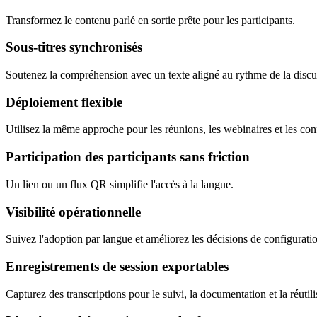
Transformez le contenu parlé en sortie prête pour les participants.
Sous-titres synchronisés
Soutenez la compréhension avec un texte aligné au rythme de la discus
Déploiement flexible
Utilisez la même approche pour les réunions, les webinaires et les con
Participation des participants sans friction
Un lien ou un flux QR simplifie l'accès à la langue.
Visibilité opérationnelle
Suivez l'adoption par langue et améliorez les décisions de configuratio
Enregistrements de session exportables
Capturez des transcriptions pour le suivi, la documentation et la réutili