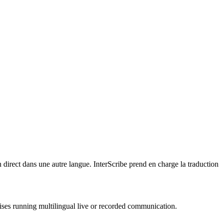
direct dans une autre langue. InterScribe prend en charge la traduction 
ises running multilingual live or recorded communication.