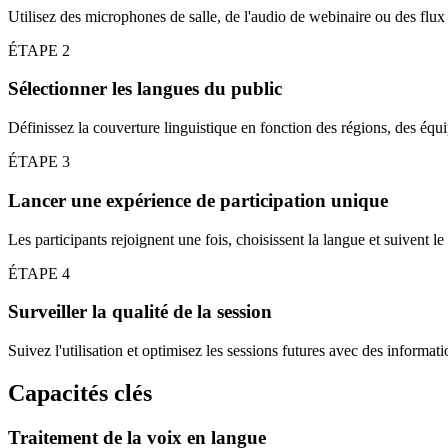
Utilisez des microphones de salle, de l'audio de webinaire ou des flux
ÉTAPE
2
Sélectionner les langues du public
Définissez la couverture linguistique en fonction des régions, des équ
ÉTAPE
3
Lancer une expérience de participation unique
Les participants rejoignent une fois, choisissent la langue et suivent le
ÉTAPE
4
Surveiller la qualité de la session
Suivez l'utilisation et optimisez les sessions futures avec des informati
Capacités clés
Traitement de la voix en langue