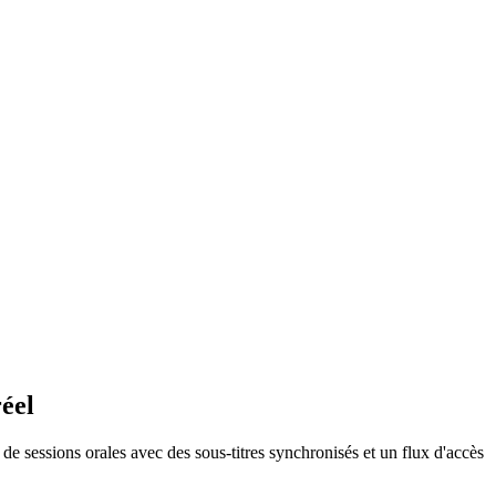
éel
de sessions orales avec des sous-titres synchronisés et un flux d'accès