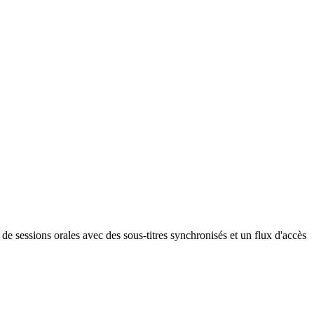
de sessions orales avec des sous-titres synchronisés et un flux d'accès