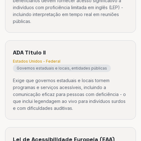
beneficiários devem fornecer acesso significativo a
indivíduos com proficiência limitada em inglês (LEP) -
incluindo interpretação em tempo real em reuniões
públicas.
ADA Título II
Estados Unidos - Federal
Governos estaduais e locais, entidades públicas
Exige que governos estaduais e locais tornem
programas e serviços acessíveis, incluindo a
comunicação eficaz para pessoas com deficiência - o
que inclui legendagem ao vivo para indivíduos surdos
e com dificuldades auditivas.
Lei de Acessibilidade Europeia (EAA)