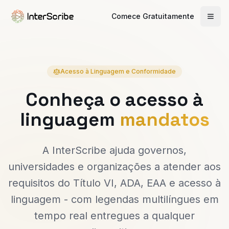
Comece Gratuitamente
Acesso à Linguagem e Conformidade
Conheça o acesso à
linguagem
mandatos
A InterScribe ajuda governos,
universidades e organizações a atender aos
requisitos do Título VI, ADA, EAA e acesso à
linguagem - com legendas multilíngues em
tempo real entregues a qualquer