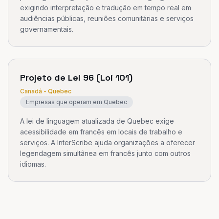
exigindo interpretação e tradução em tempo real em
audiências públicas, reuniões comunitárias e serviços
governamentais.
Projeto de Lei 96 (Loi 101)
Canadá - Quebec
Empresas que operam em Quebec
A lei de linguagem atualizada de Quebec exige
acessibilidade em francês em locais de trabalho e
serviços. A InterScribe ajuda organizações a oferecer
legendagem simultânea em francês junto com outros
idiomas.