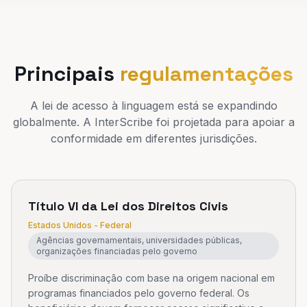
Principais
regulamentações
A lei de acesso à linguagem está se expandindo
globalmente. A InterScribe foi projetada para apoiar a
conformidade em diferentes jurisdições.
Título VI da Lei dos Direitos Civis
Estados Unidos - Federal
Agências governamentais, universidades públicas,
organizações financiadas pelo governo
Proíbe discriminação com base na origem nacional em
programas financiados pelo governo federal. Os