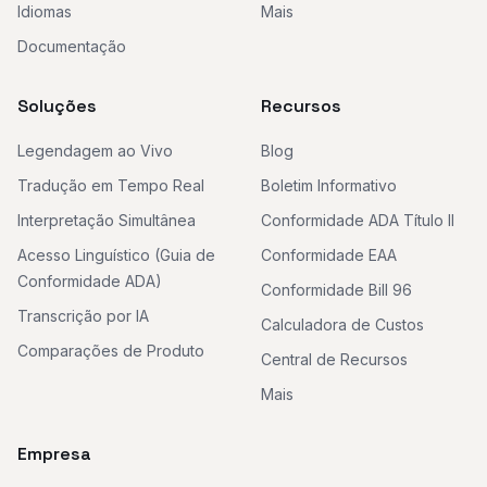
Idiomas
Mais
Documentação
Soluções
Recursos
Legendagem ao Vivo
Blog
Tradução em Tempo Real
Boletim Informativo
Interpretação Simultânea
Conformidade ADA Título II
Acesso Linguístico (Guia de
Conformidade EAA
Conformidade ADA)
Conformidade Bill 96
Transcrição por IA
Calculadora de Custos
Comparações de Produto
Central de Recursos
Mais
Empresa