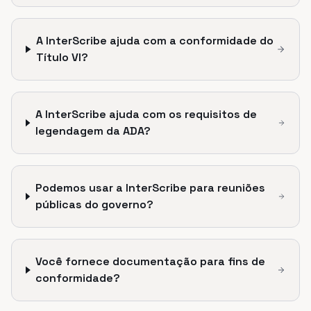
A InterScribe ajuda com a conformidade do
Título VI?
A InterScribe ajuda com os requisitos de
legendagem da ADA?
Podemos usar a InterScribe para reuniões
públicas do governo?
Você fornece documentação para fins de
conformidade?