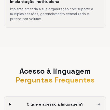
Implantação institucional
Implante em toda a sua organização com suporte a
múltiplas sessões, gerenciamento centralizado e
preços por volume.
Acesso à linguagem
Perguntas Frequentes
O que é acesso à linguagem?