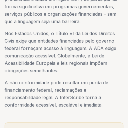
forma significativa em programas governamentais,
serviços públicos e organizações financiadas - sem
que a linguagem seja uma barreira.
Nos Estados Unidos, o Título VI da Lei dos Direitos
Civis exige que entidades financiadas pelo governo
federal forneçam acesso à linguagem. A ADA exige
comunicação acessível. Globalmente, a Lei de
Acessibilidade Europeia e leis regionais impõem
obrigações semelhantes.
A não conformidade pode resultar em perda de
financiamento federal, reclamações e
responsabilidade legal. A InterScribe torna a
conformidade acessível, escalável e imediata.