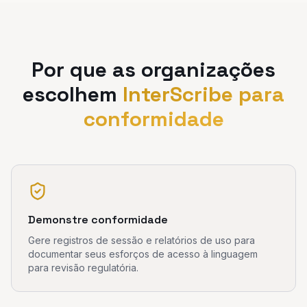
Por que as organizações
escolhem
InterScribe para
conformidade
Demonstre conformidade
Gere registros de sessão e relatórios de uso para
documentar seus esforços de acesso à linguagem
para revisão regulatória.