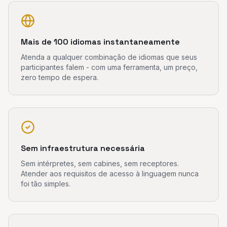
Mais de 100 idiomas instantaneamente
Atenda a qualquer combinação de idiomas que seus
participantes falem - com uma ferramenta, um preço,
zero tempo de espera.
Sem infraestrutura necessária
Sem intérpretes, sem cabines, sem receptores.
Atender aos requisitos de acesso à linguagem nunca
foi tão simples.