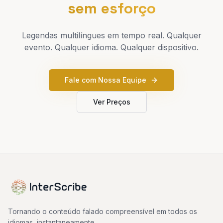
sem esforço
Legendas multilíngues em tempo real. Qualquer
evento. Qualquer idioma. Qualquer dispositivo.
Fale com Nossa Equipe
Ver Preços
Tornando o conteúdo falado compreensível em todos os
idiomas, instantaneamente.