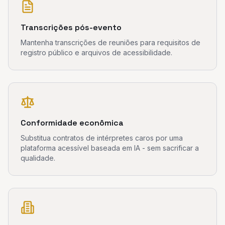
Transcrições pós-evento
Mantenha transcrições de reuniões para requisitos de
registro público e arquivos de acessibilidade.
Conformidade econômica
Substitua contratos de intérpretes caros por uma
plataforma acessível baseada em IA - sem sacrificar a
qualidade.