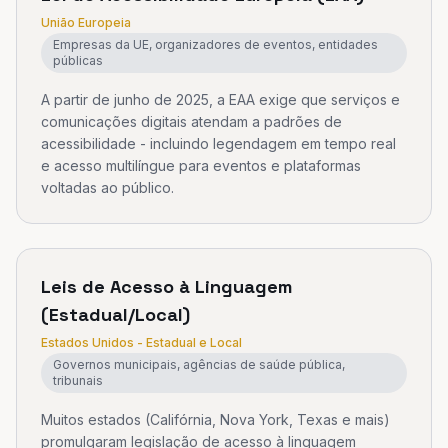
União Europeia
Empresas da UE, organizadores de eventos, entidades
públicas
A partir de junho de 2025, a EAA exige que serviços e
comunicações digitais atendam a padrões de
acessibilidade - incluindo legendagem em tempo real
e acesso multilíngue para eventos e plataformas
voltadas ao público.
Leis de Acesso à Linguagem
(Estadual/Local)
Estados Unidos - Estadual e Local
Governos municipais, agências de saúde pública,
tribunais
Muitos estados (Califórnia, Nova York, Texas e mais)
promulgaram legislação de acesso à linguagem