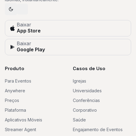
Baixar
App Store
Baixar
Google Play
Produto
Casos de Uso
Para Eventos
Igrejas
Anywhere
Universidades
Preços
Conferências
Plataforma
Corporativo
Aplicativos Móveis
Saúde
Streamer Agent
Engajamento de Eventos