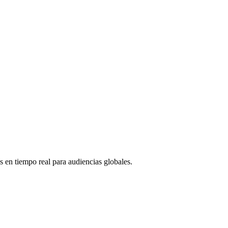
as en tiempo real para audiencias globales.