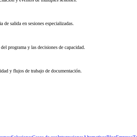
 de salida en sesiones especializadas.
n del programa y las decisiones de capacidad.
lidad y flujos de trabajo de documentación.