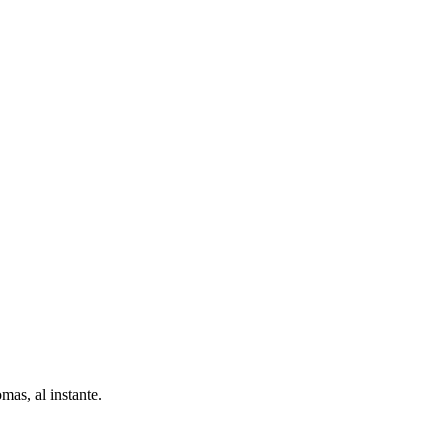
as, al instante.