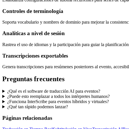
Controles de terminología
Soporta vocabulario y nombres de dominio para mejorar la consistencia
Analíticas a nivel de sesión
Rastrea el uso de idiomas y la participación para guiar la planificació
Transcripciones exportables
Genera transcripciones para resúmenes posteriores al evento, accesibi
Preguntas frecuentes
¿Qué es el software de traducción AI para eventos?
¿Puede esto reemplazar a todos los intérpretes humanos?
¿Funciona InterScribe para eventos híbridos y virtuales?
¿Qué tan rápido podemos lanzar?
Páginas relacionadas