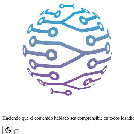
Haciendo que el contenido hablado sea comprensible en todos los idiom