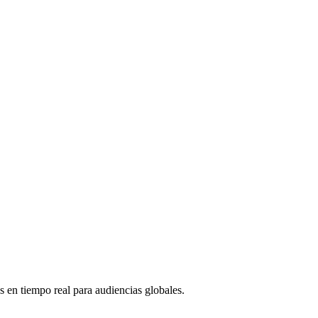
as en tiempo real para audiencias globales.