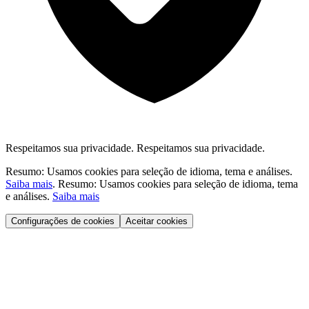
Respeitamos sua privacidade.
Respeitamos sua privacidade.
Resumo: Usamos cookies para seleção de idioma, tema e análises.
Saiba mais
.
Resumo: Usamos cookies para seleção de idioma, tema
e análises.
Saiba mais
Configurações de cookies
Aceitar cookies