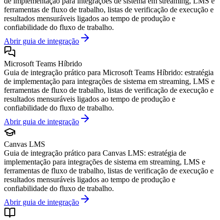
de implementação para integrações de sistema em streaming, LMS e
ferramentas de fluxo de trabalho, listas de verificação de execução e
resultados mensuráveis ligados ao tempo de produção e
confiabilidade do fluxo de trabalho.
Abrir guia de integração
Microsoft Teams Híbrido
Guia de integração prático para Microsoft Teams Híbrido: estratégia
de implementação para integrações de sistema em streaming, LMS e
ferramentas de fluxo de trabalho, listas de verificação de execução e
resultados mensuráveis ligados ao tempo de produção e
confiabilidade do fluxo de trabalho.
Abrir guia de integração
Canvas LMS
Guia de integração prático para Canvas LMS: estratégia de
implementação para integrações de sistema em streaming, LMS e
ferramentas de fluxo de trabalho, listas de verificação de execução e
resultados mensuráveis ligados ao tempo de produção e
confiabilidade do fluxo de trabalho.
Abrir guia de integração