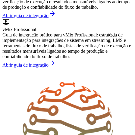
verificação de execução e resultados mensuráveis ligados ao tempo
de produção e confiabilidade do fluxo de trabalho.
Abrir guia de integração
vMix Profissional
Guia de integração prático para vMix Profissional: estratégia de
implementação para integrações de sistema em streaming, LMS e
ferramentas de fluxo de trabalho, listas de verificação de execução e
resultados mensuráveis ligados ao tempo de produção e
confiabilidade do fluxo de trabalho.
Abrir guia de integração