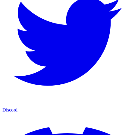
Discord