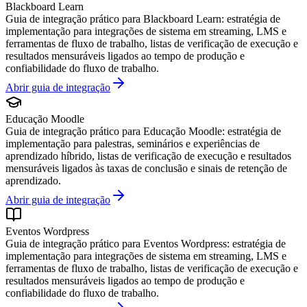
Blackboard Learn
Guia de integração prático para Blackboard Learn: estratégia de
implementação para integrações de sistema em streaming, LMS e
ferramentas de fluxo de trabalho, listas de verificação de execução e
resultados mensuráveis ligados ao tempo de produção e
confiabilidade do fluxo de trabalho.
Abrir guia de integração
Educação Moodle
Guia de integração prático para Educação Moodle: estratégia de
implementação para palestras, seminários e experiências de
aprendizado híbrido, listas de verificação de execução e resultados
mensuráveis ligados às taxas de conclusão e sinais de retenção de
aprendizado.
Abrir guia de integração
Eventos Wordpress
Guia de integração prático para Eventos Wordpress: estratégia de
implementação para integrações de sistema em streaming, LMS e
ferramentas de fluxo de trabalho, listas de verificação de execução e
resultados mensuráveis ligados ao tempo de produção e
confiabilidade do fluxo de trabalho.