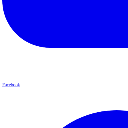
Facebook