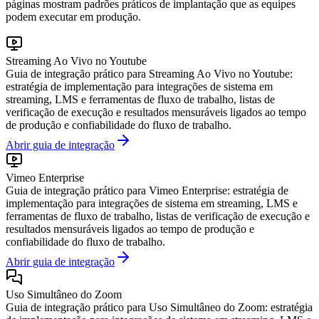
páginas mostram padrões práticos de implantação que as equipes
podem executar em produção.
Streaming Ao Vivo no Youtube
Guia de integração prático para Streaming Ao Vivo no Youtube:
estratégia de implementação para integrações de sistema em
streaming, LMS e ferramentas de fluxo de trabalho, listas de
verificação de execução e resultados mensuráveis ligados ao tempo
de produção e confiabilidade do fluxo de trabalho.
Abrir guia de integração
Vimeo Enterprise
Guia de integração prático para Vimeo Enterprise: estratégia de
implementação para integrações de sistema em streaming, LMS e
ferramentas de fluxo de trabalho, listas de verificação de execução e
resultados mensuráveis ligados ao tempo de produção e
confiabilidade do fluxo de trabalho.
Abrir guia de integração
Uso Simultâneo do Zoom
Guia de integração prático para Uso Simultâneo do Zoom: estratégia