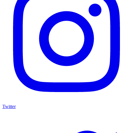
Twitter