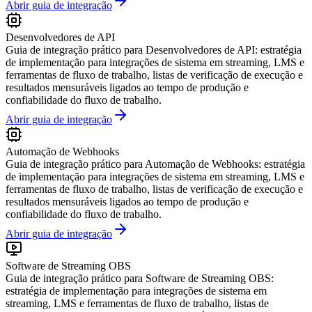
Abrir guia de integração
Desenvolvedores de API
Guia de integração prático para Desenvolvedores de API: estratégia
de implementação para integrações de sistema em streaming, LMS e
ferramentas de fluxo de trabalho, listas de verificação de execução e
resultados mensuráveis ligados ao tempo de produção e
confiabilidade do fluxo de trabalho.
Abrir guia de integração
Automação de Webhooks
Guia de integração prático para Automação de Webhooks: estratégia
de implementação para integrações de sistema em streaming, LMS e
ferramentas de fluxo de trabalho, listas de verificação de execução e
resultados mensuráveis ligados ao tempo de produção e
confiabilidade do fluxo de trabalho.
Abrir guia de integração
Software de Streaming OBS
Guia de integração prático para Software de Streaming OBS:
estratégia de implementação para integrações de sistema em
streaming, LMS e ferramentas de fluxo de trabalho, listas de