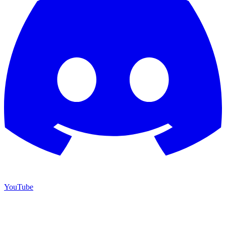
YouTube