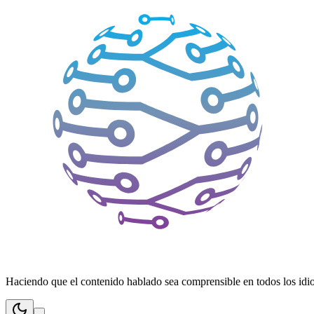
Haciendo que el contenido hablado sea comprensible en todos los idiom