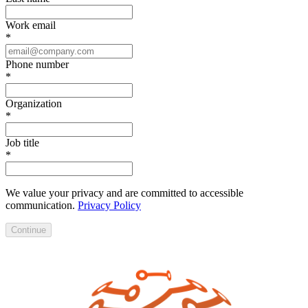
Work email
*
Phone number
*
Organization
*
Job title
*
We value your privacy and are committed to accessible
communication.
Privacy Policy
Continue