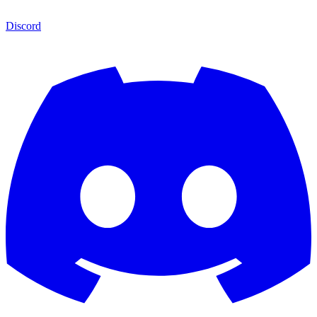
Discord