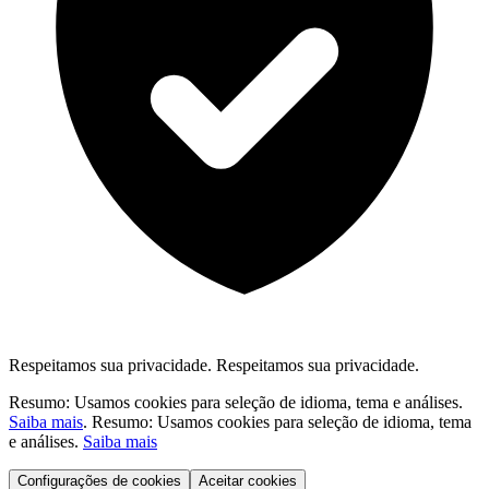
Respeitamos sua privacidade.
Respeitamos sua privacidade.
Resumo: Usamos cookies para seleção de idioma, tema e análises.
Saiba mais
.
Resumo: Usamos cookies para seleção de idioma, tema
e análises.
Saiba mais
Configurações de cookies
Aceitar cookies