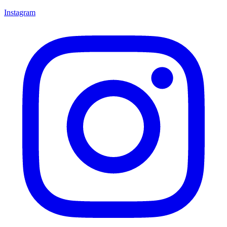
Instagram