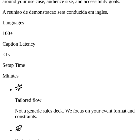
around your use case, audience size, and accessibility goals.
A reuniao de demonstracao sera conduzida em ingles.
Languages
100+
Caption Latency
<1s
Setup Time
Minutes
Tailored flow
Not a generic sales deck. We focus on your event format and
constraints.