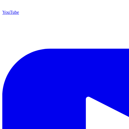
YouTube