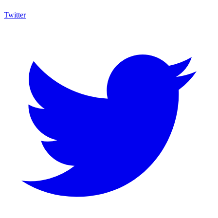
Twitter