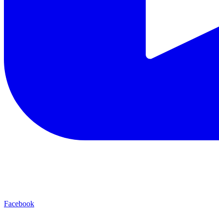
Facebook