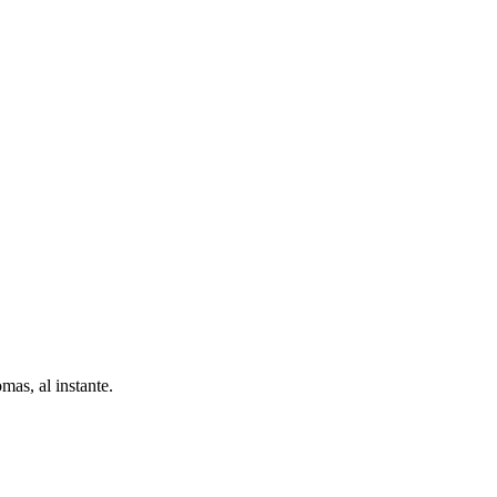
as, al instante.