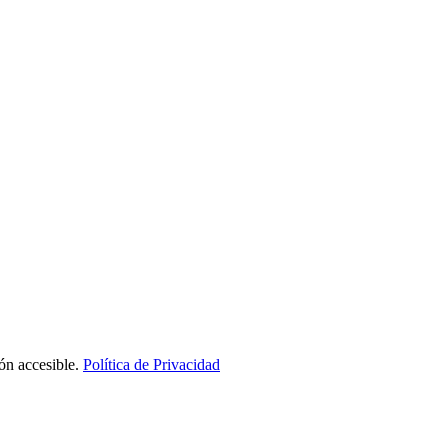
n accesible.
Política de Privacidad