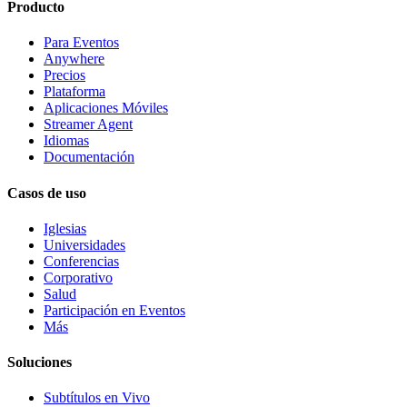
Producto
Para Eventos
Anywhere
Precios
Plataforma
Aplicaciones Móviles
Streamer Agent
Idiomas
Documentación
Casos de uso
Iglesias
Universidades
Conferencias
Corporativo
Salud
Participación en Eventos
Más
Soluciones
Subtítulos en Vivo