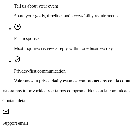
Tell us about your event
Share your goals, timeline, and accessibility requirements.
Fast response
Most inquiries receive a reply within one business day.
Privacy-first communication
Valoramos tu privacidad y estamos comprometidos con la comun
Valoramos tu privacidad y estamos comprometidos con la comunicació
Contact details
Support email