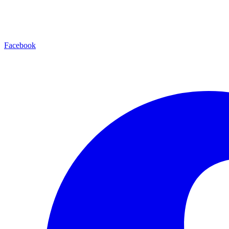
Facebook