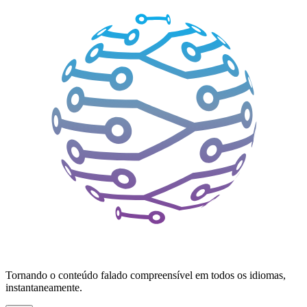
Tornando o conteúdo falado compreensível em todos os idiomas,
instantaneamente.