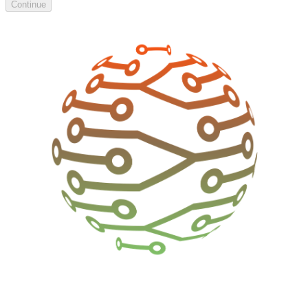
Continue