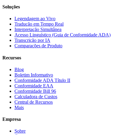
Soluções
Legendagem ao Vivo
Tradução em Tempo Real
Interpretação Simultânea
Acesso Linguístico (Guia de Conformidade ADA)
Transcrição por IA
Comparações de Produto
Recursos
Blog
Boletim Informativo
Conformidade ADA Título II
Conformidade EAA
Conformidade Bill 96
Calculadora de Custos
Central de Recursos
Mais
Empresa
Sobre