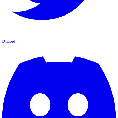
Discord