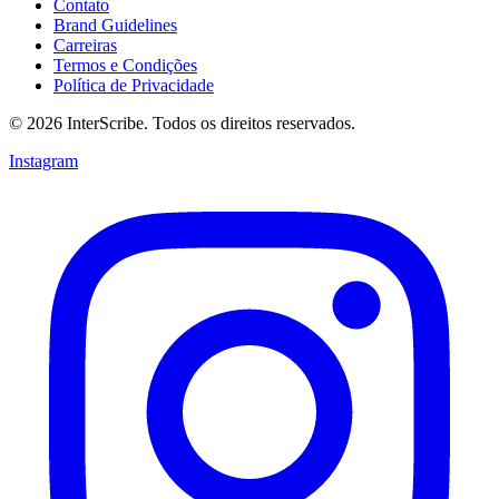
Contato
Brand Guidelines
Carreiras
Termos e Condições
Política de Privacidade
© 2026 InterScribe. Todos os direitos reservados.
Instagram