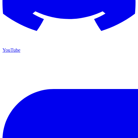
YouTube