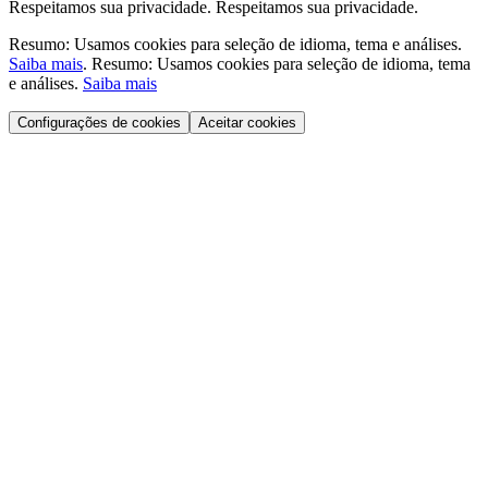
Respeitamos sua privacidade.
Respeitamos sua privacidade.
Resumo: Usamos cookies para seleção de idioma, tema e análises.
Saiba mais
.
Resumo: Usamos cookies para seleção de idioma, tema
e análises.
Saiba mais
Configurações de cookies
Aceitar cookies