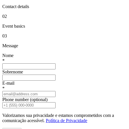
Contact details
0
2
Event basics
0
3
Message
Nome
*
Sobrenome
E-mail
*
Phone number (optional)
Valorizamos sua privacidade e estamos comprometidos com a
comunicação acessível.
Política de Privacidade