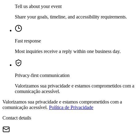
Tell us about your event
Share your goals, timeline, and accessibility requirements.
Fast response
Most inquiries receive a reply within one business day.
Privacy-first communication
Valorizamos sua privacidade e estamos comprometidos com a
comunicação acessível.
Valorizamos sua privacidade e estamos comprometidos com a
comunicação acessível.
Política de Privacidade
Contact details