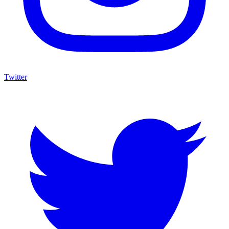
Twitter