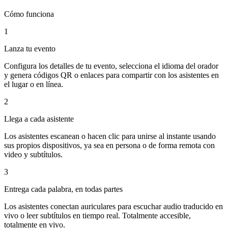
Cómo funciona
1
Lanza tu evento
Configura los detalles de tu evento, selecciona el idioma del orador
y genera códigos QR o enlaces para compartir con los asistentes en
el lugar o en línea.
2
Llega a cada asistente
Los asistentes escanean o hacen clic para unirse al instante usando
sus propios dispositivos, ya sea en persona o de forma remota con
video y subtítulos.
3
Entrega cada palabra, en todas partes
Los asistentes conectan auriculares para escuchar audio traducido en
vivo o leer subtítulos en tiempo real. Totalmente accesible,
totalmente en vivo.