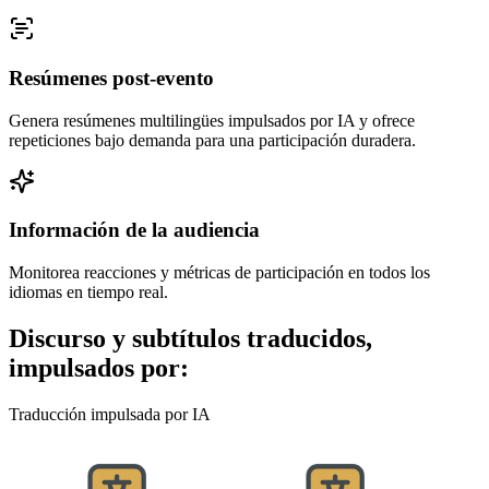
Resúmenes post-evento
Genera resúmenes multilingües impulsados por IA y ofrece
repeticiones bajo demanda para una participación duradera.
Información de la audiencia
Monitorea reacciones y métricas de participación en todos los
idiomas en tiempo real.
Discurso y subtítulos traducidos,
impulsados por:
Traducción impulsada por IA