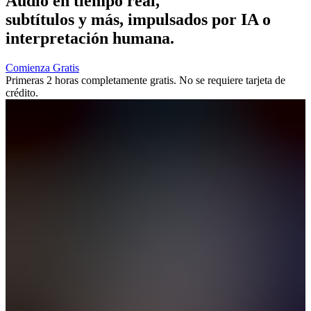
Audio en tiempo real,
subtítulos
y más, impulsados por IA o
interpretación humana.
Comienza Gratis
Primeras 2 horas completamente gratis. No se requiere tarjeta de
crédito.