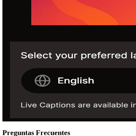
Preguntas Frecuentes