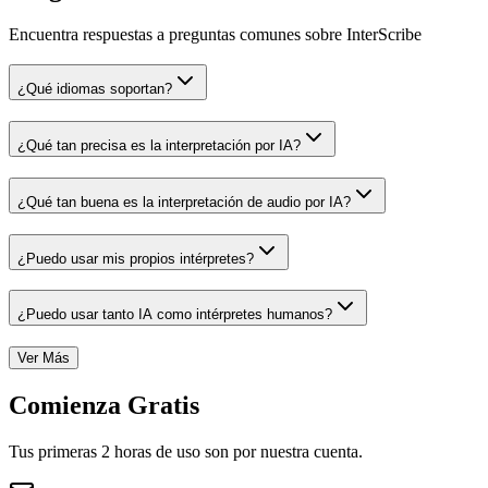
Encuentra respuestas a preguntas comunes sobre InterScribe
¿Qué idiomas soportan?
¿Qué tan precisa es la interpretación por IA?
¿Qué tan buena es la interpretación de audio por IA?
¿Puedo usar mis propios intérpretes?
¿Puedo usar tanto IA como intérpretes humanos?
Ver Más
Comienza Gratis
Tus primeras 2 horas de uso son por nuestra cuenta.