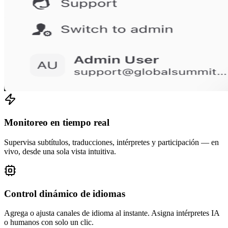
Monitoreo en tiempo real
Supervisa subtítulos, traducciones, intérpretes y participación — en
vivo, desde una sola vista intuitiva.
Control dinámico de idiomas
Agrega o ajusta canales de idioma al instante. Asigna intérpretes IA
o humanos con solo un clic.