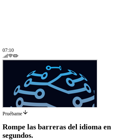
07:10
Pruébame
Rompe las barreras del idioma en
segundos.