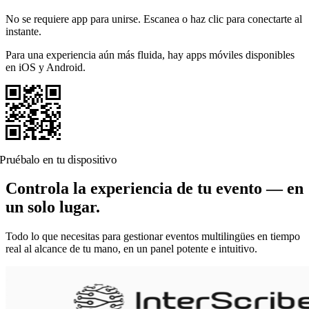
No se requiere app para unirse. Escanea o haz clic para conectarte al
instante.
Para una experiencia aún más fluida, hay apps móviles disponibles
en iOS y Android.
Pruébalo en tu dispositivo
Controla la experiencia de tu evento — en
un solo lugar.
Todo lo que necesitas para gestionar eventos multilingües en tiempo
real al alcance de tu mano, en un panel potente e intuitivo.