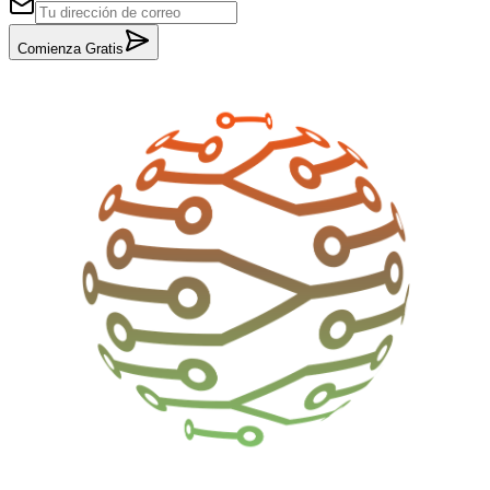
Comienza Gratis