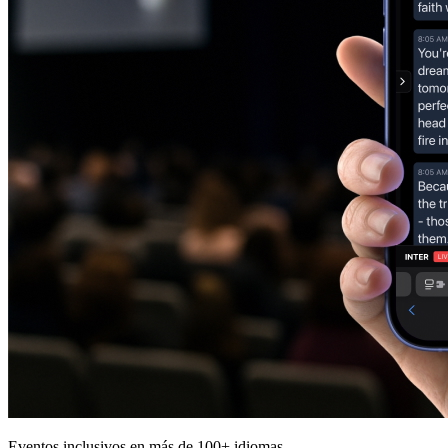
Eventos inclusivos en más de 100+ idiomas