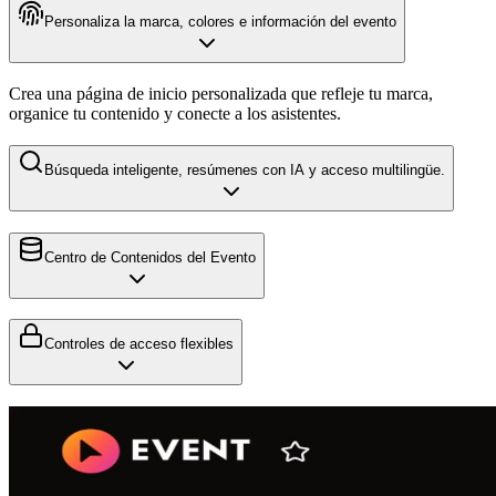
Personaliza la marca, colores e información del evento
Crea una página de inicio personalizada que refleje tu marca,
organice tu contenido y conecte a los asistentes.
Búsqueda inteligente, resúmenes con IA y acceso multilingüe.
Centro de Contenidos del Evento
Controles de acceso flexibles