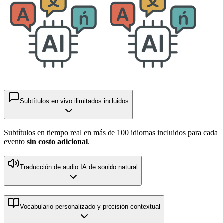
Subtítulos en vivo ilimitados incluidos
Subtítulos en tiempo real en más de 100 idiomas incluidos para cada
evento
sin costo adicional
.
Traducción de audio IA de sonido natural
Vocabulario personalizado y precisión contextual