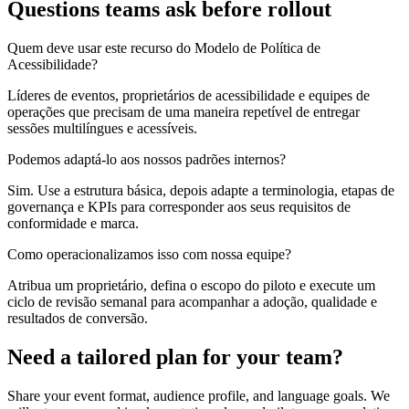
Questions teams ask before rollout
Quem deve usar este recurso do Modelo de Política de
Acessibilidade?
Líderes de eventos, proprietários de acessibilidade e equipes de
operações que precisam de uma maneira repetível de entregar
sessões multilíngues e acessíveis.
Podemos adaptá-lo aos nossos padrões internos?
Sim. Use a estrutura básica, depois adapte a terminologia, etapas de
governança e KPIs para corresponder aos seus requisitos de
conformidade e marca.
Como operacionalizamos isso com nossa equipe?
Atribua um proprietário, defina o escopo do piloto e execute um
ciclo de revisão semanal para acompanhar a adoção, qualidade e
resultados de conversão.
Need a tailored plan for your team?
Share your event format, audience profile, and language goals. We