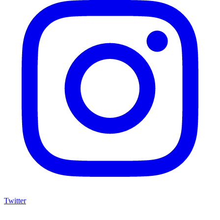
Twitter