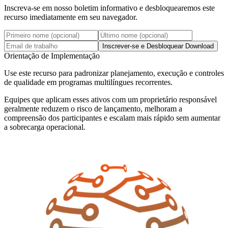
Inscreva-se em nosso boletim informativo e desbloquearemos este
recurso imediatamente em seu navegador.
Inscrever-se e Desbloquear Download
Orientação de Implementação
Use este recurso para padronizar planejamento, execução e controles
de qualidade em programas multilíngues recorrentes.
Equipes que aplicam esses ativos com um proprietário responsável
geralmente reduzem o risco de lançamento, melhoram a
compreensão dos participantes e escalam mais rápido sem aumentar
a sobrecarga operacional.