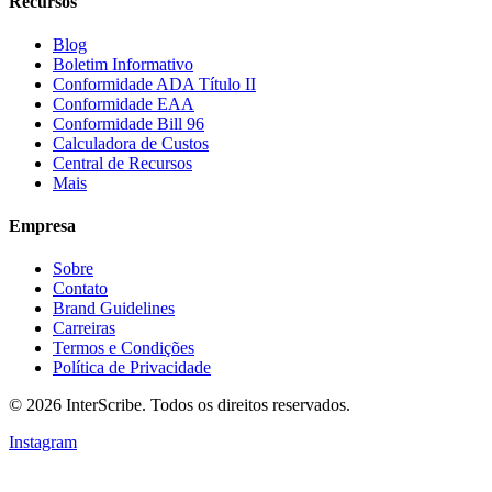
Recursos
Blog
Boletim Informativo
Conformidade ADA Título II
Conformidade EAA
Conformidade Bill 96
Calculadora de Custos
Central de Recursos
Mais
Empresa
Sobre
Contato
Brand Guidelines
Carreiras
Termos e Condições
Política de Privacidade
© 2026 InterScribe. Todos os direitos reservados.
Instagram