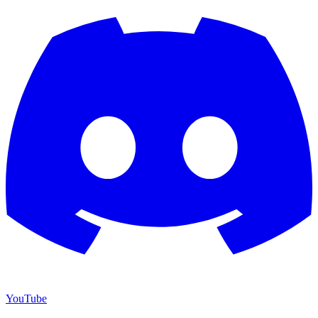
YouTube