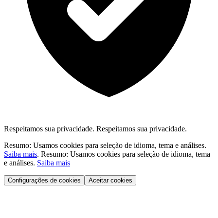
Respeitamos sua privacidade.
Respeitamos sua privacidade.
Resumo: Usamos cookies para seleção de idioma, tema e análises.
Saiba mais
.
Resumo: Usamos cookies para seleção de idioma, tema
e análises.
Saiba mais
Configurações de cookies
Aceitar cookies