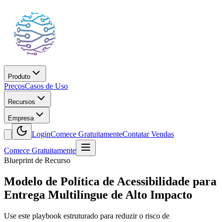
Produto
Preços
Casos de Uso
Recursos
Empresa
Login
Comece Gratuitamente
Contatar Vendas
Comece Gratuitamente
Blueprint de Recurso
Modelo de Política de Acessibilidade para
Entrega Multilíngue de Alto Impacto
Use este playbook estruturado para reduzir o risco de