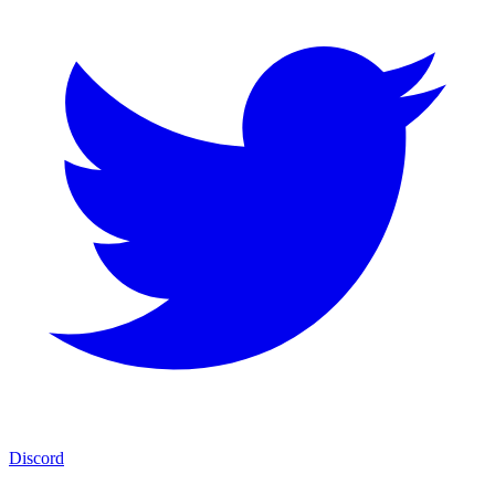
Discord