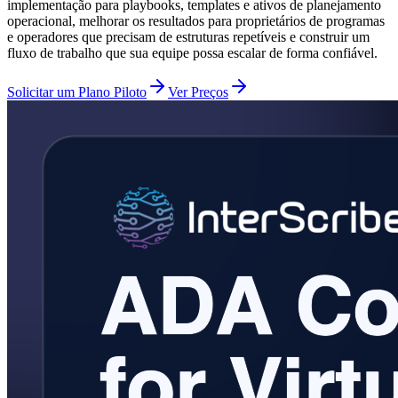
implementação para playbooks, templates e ativos de planejamento
operacional, melhorar os resultados para proprietários de programas
e operadores que precisam de estruturas repetíveis e construir um
fluxo de trabalho que sua equipe possa escalar de forma confiável.
Solicitar um Plano Piloto
Ver Preços