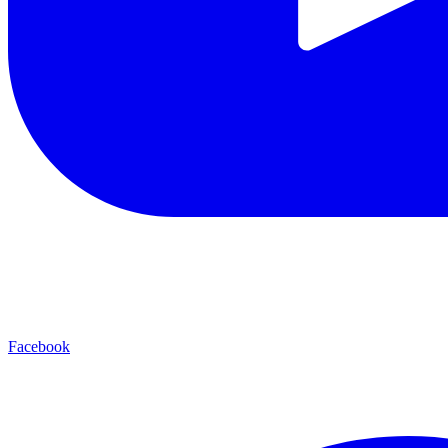
Facebook