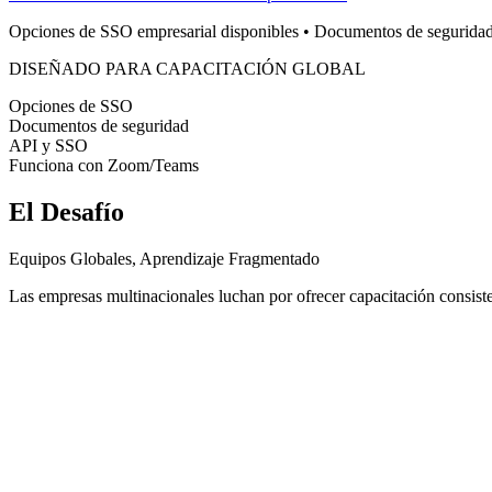
Opciones de SSO empresarial disponibles • Documentos de seguridad 
DISEÑADO PARA CAPACITACIÓN GLOBAL
Opciones de SSO
Documentos de seguridad
API y SSO
Funciona con Zoom/Teams
El Desafío
Equipos Globales, Aprendizaje Fragmentado
Las empresas multinacionales luchan por ofrecer capacitación consiste