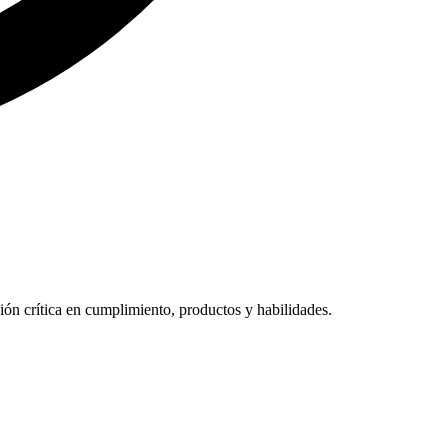
 crítica en cumplimiento, productos y habilidades.