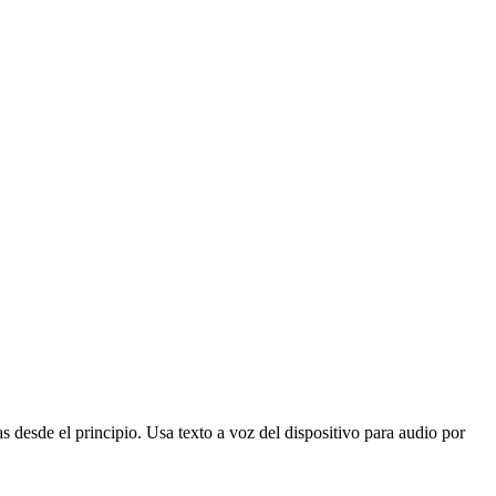
 desde el principio. Usa texto a voz del dispositivo para audio por