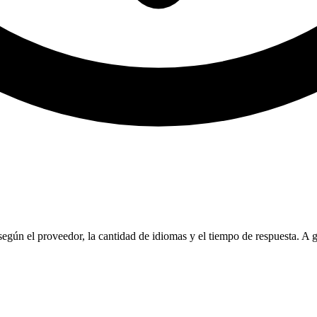
según el proveedor, la cantidad de idiomas y el tiempo de respuesta. A g