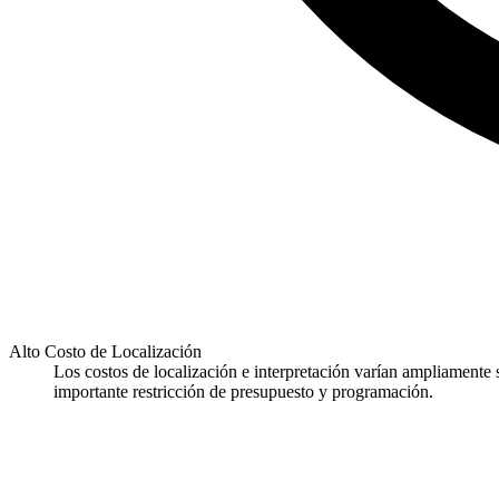
Alto Costo de Localización
Los costos de localización e interpretación varían ampliamente 
importante restricción de presupuesto y programación.