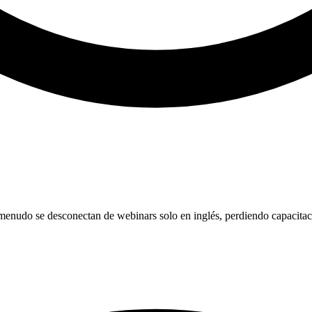
o se desconectan de webinars solo en inglés, perdiendo capacitación