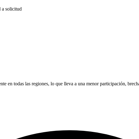
a solicitud
nte en todas las regiones, lo que lleva a una menor participación, bre