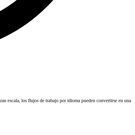
ran escala, los flujos de trabajo por idioma pueden convertirse en una