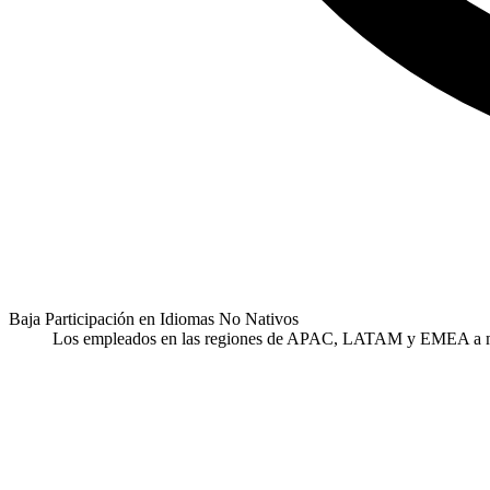
Baja Participación en Idiomas No Nativos
Los empleados en las regiones de APAC, LATAM y EMEA a menud