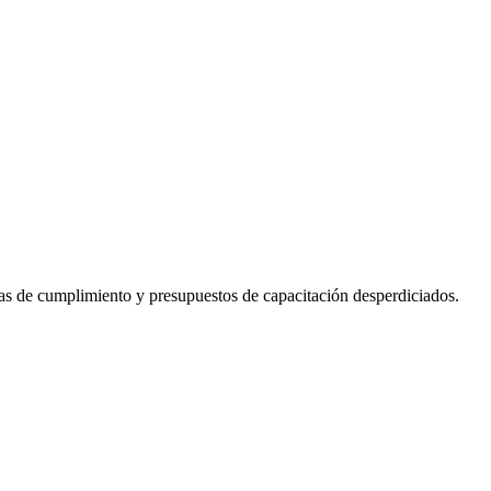
chas de cumplimiento y presupuestos de capacitación desperdiciados.