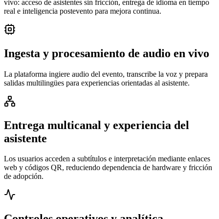
vivo: acceso de asistentes sin fricción, entrega de idioma en tiempo
real e inteligencia postevento para mejora continua.
Ingesta y procesamiento de audio en vivo
La plataforma ingiere audio del evento, transcribe la voz y prepara
salidas multilingües para experiencias orientadas al asistente.
Entrega multicanal y experiencia del
asistente
Los usuarios acceden a subtítulos e interpretación mediante enlaces
web y códigos QR, reduciendo dependencia de hardware y fricción
de adopción.
Controles operativos y analítica