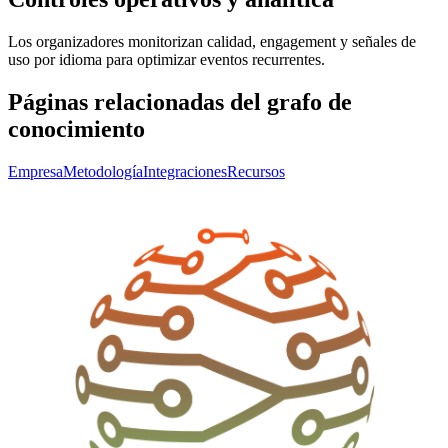
Los organizadores monitorizan calidad, engagement y señales de
uso por idioma para optimizar eventos recurrentes.
Páginas relacionadas del grafo de
conocimiento
Empresa
Metodología
Integraciones
Recursos