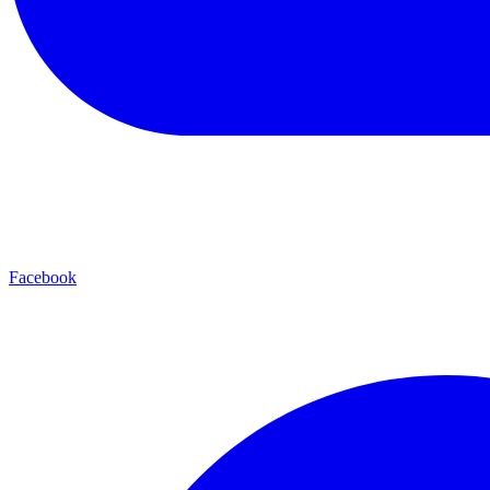
Facebook