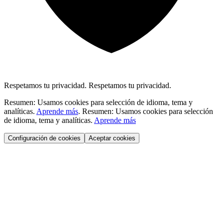
Respetamos tu privacidad.
Respetamos tu privacidad.
Resumen: Usamos cookies para selección de idioma, tema y
analíticas.
Aprende más
.
Resumen: Usamos cookies para selección
de idioma, tema y analíticas.
Aprende más
Configuración de cookies
Aceptar cookies