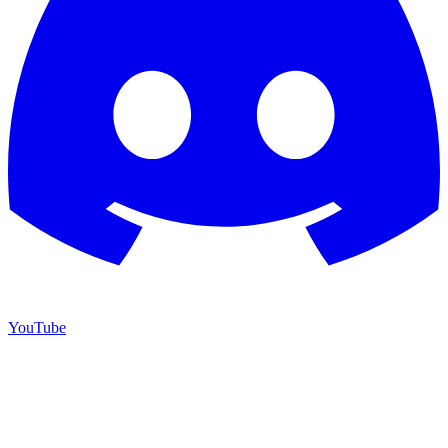
YouTube