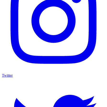
Twitter