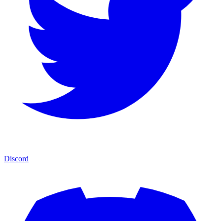
Discord