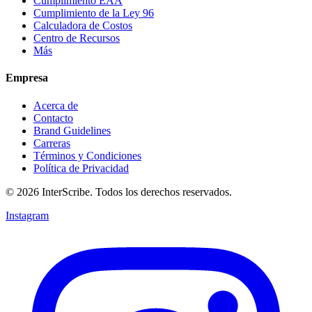
Cumplimiento EAA
Cumplimiento de la Ley 96
Calculadora de Costos
Centro de Recursos
Más
Empresa
Acerca de
Contacto
Brand Guidelines
Carreras
Términos y Condiciones
Política de Privacidad
© 2026 InterScribe. Todos los derechos reservados.
Instagram