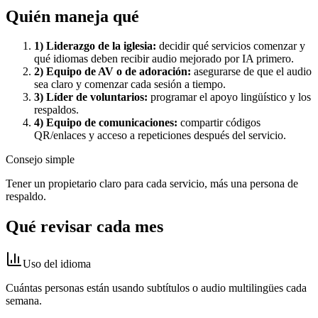
Quién maneja qué
1) Liderazgo de la iglesia:
decidir qué servicios comenzar y
qué idiomas deben recibir audio mejorado por IA primero.
2) Equipo de AV o de adoración:
asegurarse de que el audio
sea claro y comenzar cada sesión a tiempo.
3) Líder de voluntarios:
programar el apoyo lingüístico y los
respaldos.
4) Equipo de comunicaciones:
compartir códigos
QR/enlaces y acceso a repeticiones después del servicio.
Consejo simple
Tener un propietario claro para cada servicio, más una persona de
respaldo.
Qué revisar cada mes
Uso del idioma
Cuántas personas están usando subtítulos o audio multilingües cada
semana.