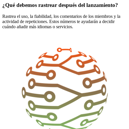
¿Qué debemos rastrear después del lanzamiento?
Rastrea el uso, la fiabilidad, los comentarios de los miembros y la
actividad de repeticiones. Estos números te ayudarán a decidir
cuándo añadir más idiomas o servicios.