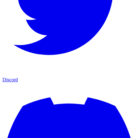
Discord