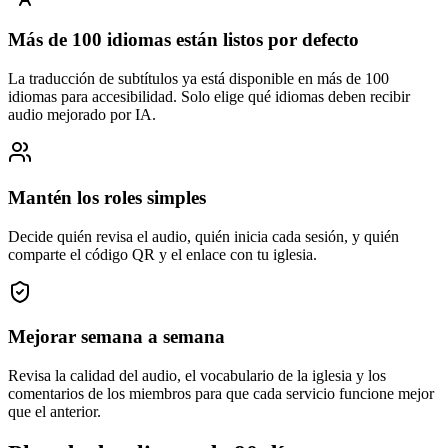
Más de 100 idiomas están listos por defecto
La traducción de subtítulos ya está disponible en más de 100
idiomas para accesibilidad. Solo elige qué idiomas deben recibir
audio mejorado por IA.
Mantén los roles simples
Decide quién revisa el audio, quién inicia cada sesión, y quién
comparte el código QR y el enlace con tu iglesia.
Mejorar semana a semana
Revisa la calidad del audio, el vocabulario de la iglesia y los
comentarios de los miembros para que cada servicio funcione mejor
que el anterior.