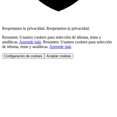
Respetamos tu privacidad.
Respetamos tu privacidad.
Resumen: Usamos cookies para selección de idioma, tema y
analíticas.
Aprende más
.
Resumen: Usamos cookies para selección
de idioma, tema y analíticas.
Aprende más
Configuración de cookies
Aceptar cookies