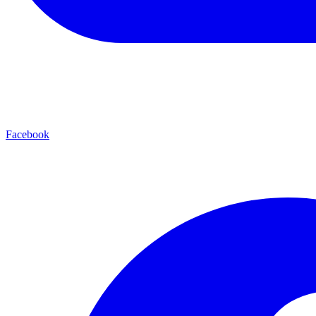
Facebook