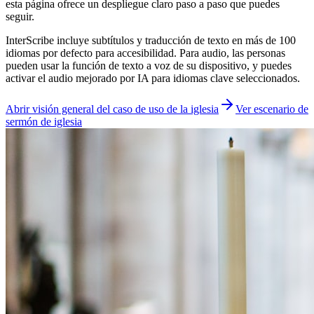
esta página ofrece un despliegue claro paso a paso que puedes
seguir.
InterScribe incluye subtítulos y traducción de texto en más de 100
idiomas por defecto para accesibilidad. Para audio, las personas
pueden usar la función de texto a voz de su dispositivo, y puedes
activar el audio mejorado por IA para idiomas clave seleccionados.
Abrir visión general del caso de uso de la iglesia
Ver escenario de
sermón de iglesia