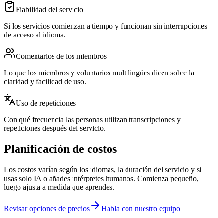
Fiabilidad del servicio
Si los servicios comienzan a tiempo y funcionan sin interrupciones
de acceso al idioma.
Comentarios de los miembros
Lo que los miembros y voluntarios multilingües dicen sobre la
claridad y facilidad de uso.
Uso de repeticiones
Con qué frecuencia las personas utilizan transcripciones y
repeticiones después del servicio.
Planificación de costos
Los costos varían según los idiomas, la duración del servicio y si
usas solo IA o añades intérpretes humanos. Comienza pequeño,
luego ajusta a medida que aprendes.
Revisar opciones de precios
Habla con nuestro equipo