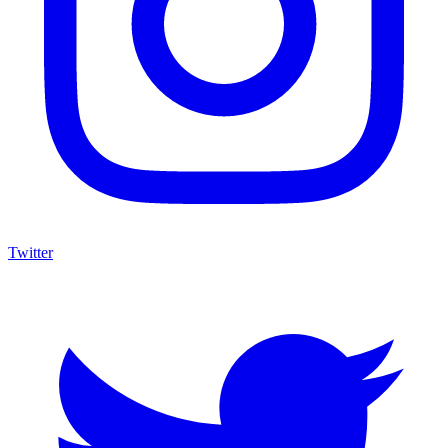
Twitter