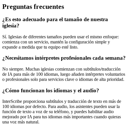
Preguntas frecuentes
¿Es esto adecuado para el tamaño de nuestra
iglesia?
Sí. Iglesias de diferentes tamaños pueden usar el mismo enfoque:
comienza con un servicio, mantén la configuración simple y
expande a medida que tu equipo esté listo.
¿Necesitamos intérpretes profesionales cada semana?
No siempre. Muchas iglesias comienzan con subtítulos/traducción
de IA para más de 100 idiomas, luego añaden intérpretes voluntarios
o profesionales solo para servicios clave o idiomas de alta prioridad.
¿Cómo funcionan los idiomas y el audio?
InterScribe proporciona subtítulos y traducción de texto en más de
100 idiomas por defecto. Para audio, los asistentes pueden usar la
función de texto a voz de su teléfono, y puedes habilitar audio
mejorado por IA para tus idiomas más importantes cuando quieras
una voz más natural.