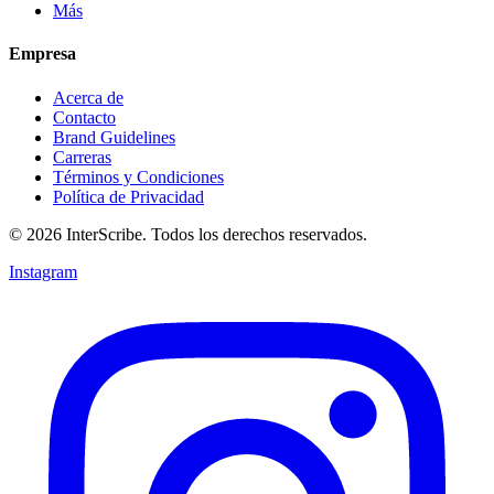
Más
Empresa
Acerca de
Contacto
Brand Guidelines
Carreras
Términos y Condiciones
Política de Privacidad
© 2026 InterScribe. Todos los derechos reservados.
Instagram