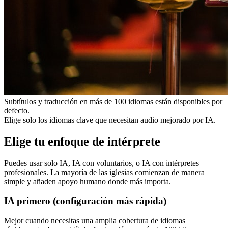
Subtítulos y traducción en más de 100 idiomas están disponibles por
defecto.
Elige solo los idiomas clave que necesitan audio mejorado por IA.
Elige tu enfoque de intérprete
Puedes usar solo IA, IA con voluntarios, o IA con intérpretes
profesionales. La mayoría de las iglesias comienzan de manera
simple y añaden apoyo humano donde más importa.
IA primero (configuración más rápida)
Mejor cuando necesitas una amplia cobertura de idiomas