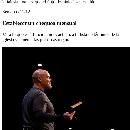
la iglesia una vez que el flujo dominical sea estable.
Semanas 11-12
Establecer un chequeo mensual
Mira lo que está funcionando, actualiza tu lista de términos de la
iglesia y acuerda las próximas mejoras.