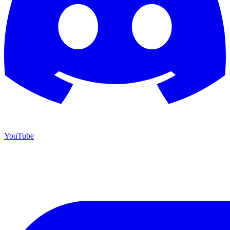
YouTube