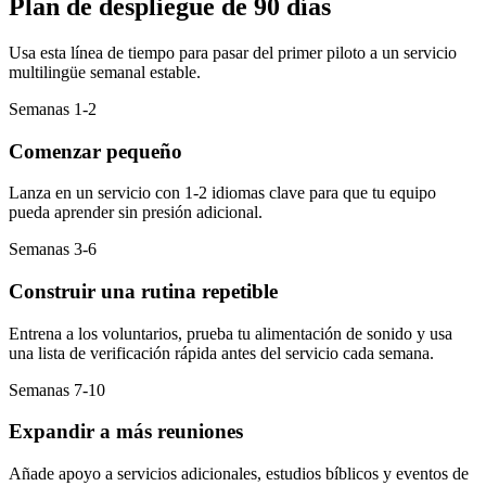
Plan de despliegue de 90 días
Usa esta línea de tiempo para pasar del primer piloto a un servicio
multilingüe semanal estable.
Semanas 1-2
Comenzar pequeño
Lanza en un servicio con 1-2 idiomas clave para que tu equipo
pueda aprender sin presión adicional.
Semanas 3-6
Construir una rutina repetible
Entrena a los voluntarios, prueba tu alimentación de sonido y usa
una lista de verificación rápida antes del servicio cada semana.
Semanas 7-10
Expandir a más reuniones
Añade apoyo a servicios adicionales, estudios bíblicos y eventos de