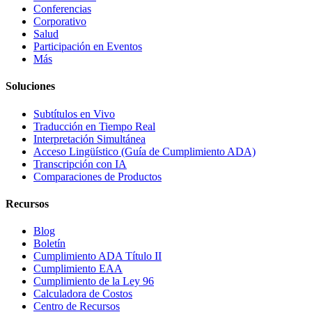
Conferencias
Corporativo
Salud
Participación en Eventos
Más
Soluciones
Subtítulos en Vivo
Traducción en Tiempo Real
Interpretación Simultánea
Acceso Lingüístico (Guía de Cumplimiento ADA)
Transcripción con IA
Comparaciones de Productos
Recursos
Blog
Boletín
Cumplimiento ADA Título II
Cumplimiento EAA
Cumplimiento de la Ley 96
Calculadora de Costos
Centro de Recursos