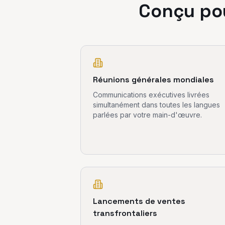
Conçu po
Réunions générales mondiales
Communications exécutives livrées
simultanément dans toutes les langues
parlées par votre main-d'œuvre.
Lancements de ventes
transfrontaliers