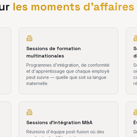
ur
les moments d'affaire
Sessions de formation
S
multinationales
d
Programmes d'intégration, de conformité
S
et d'apprentissage que chaque employé
o
peut suivre — quelle que soit sa langue
c
maternelle.
r
Sessions d'intégration M&A
É
Réunions d'équipe post-fusion où des
G