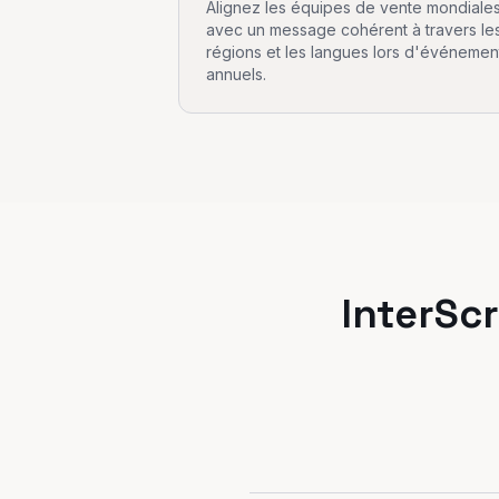
Alignez les équipes de vente mondiale
avec un message cohérent à travers le
régions et les langues lors d'événemen
annuels.
InterScr