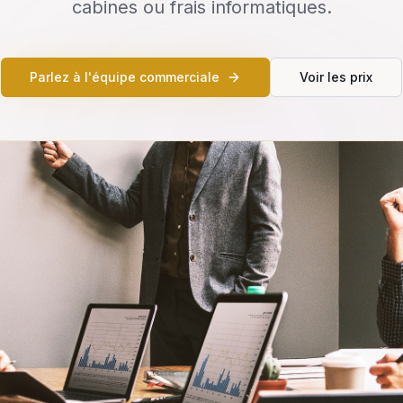
cabines ou frais informatiques.
Parlez à l'équipe commerciale
Voir les prix