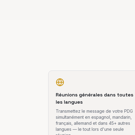
Réunions générales dans toutes
les langues
Transmettez le message de votre PDG
simultanément en espagnol, mandarin,
français, allemand et dans 45+ autres
langues — le tout lors d'une seule