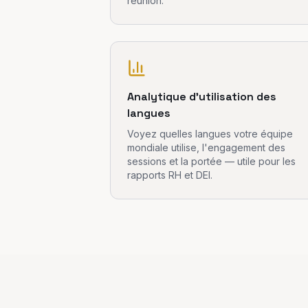
réunion.
Analytique d'utilisation des
langues
Voyez quelles langues votre équipe
mondiale utilise, l'engagement des
sessions et la portée — utile pour les
rapports RH et DEI.