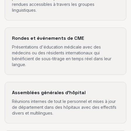
rendues accessibles à travers les groupes
linguistiques.
Rondes et événements de CME
Présentations d'éducation médicale avec des
médecins ou des résidents internationaux qui
bénéficient de sous-titrage en temps réel dans leur
langue.
Assemblées générales d'hôpital
Réunions internes de tout le personnel et mises à jour
de département dans des hôpitaux avec des effectifs
divers et multilingues.