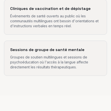
Cliniques de vaccination et de dépistage
Événements de santé ouverts au public où les
communautés multilingues ont besoin d'orientations et
d'instructions verbales en temps réel.
Sessions de groupe de santé mentale
Groupes de soutien multilingues et sessions de
psychoéducation où l'accès à la langue affecte
directement les résultats thérapeutiques.