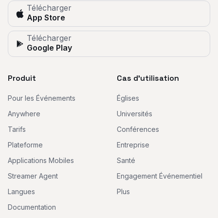
Télécharger
App Store
Télécharger
Google Play
Produit
Cas d'utilisation
Pour les Événements
Églises
Anywhere
Universités
Tarifs
Conférences
Plateforme
Entreprise
Applications Mobiles
Santé
Streamer Agent
Engagement Événementiel
Langues
Plus
Documentation