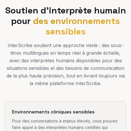
Soutien d'interprète humain
pour
des environnements
sensibles
InterScribe soutient une approche mixte : des sous-
titres multilingues en temps réel à grande échelle,
avec des interprètes humains disponibles pour des
situations sensibles et des besoins de communication
de la plus haute précision, tout en livrant toujours via
la même plateforme InterScribe.
Environnements cliniques sensibles
Pour des conversations à enjeux élevés, vous pouvez
faire appel à des interprètes humains certifiés qui