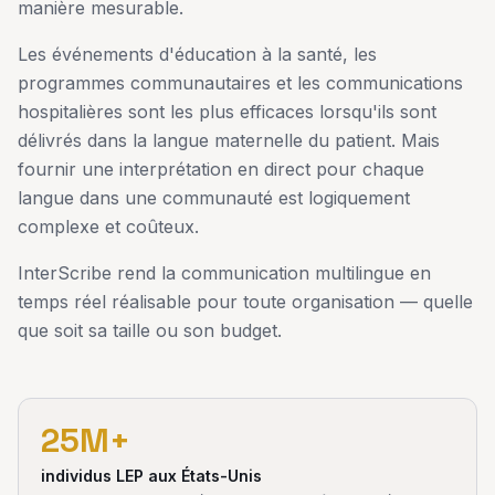
manière mesurable.
Les événements d'éducation à la santé, les
programmes communautaires et les communications
hospitalières sont les plus efficaces lorsqu'ils sont
délivrés dans la langue maternelle du patient. Mais
fournir une interprétation en direct pour chaque
langue dans une communauté est logiquement
complexe et coûteux.
InterScribe rend la communication multilingue en
temps réel réalisable pour toute organisation — quelle
que soit sa taille ou son budget.
25M+
individus LEP aux États-Unis