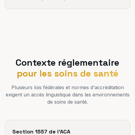
Contexte réglementaire
pour les soins de santé
Plusieurs lois fédérales et normes d'accréditation
exigent un accès linguistique dans les environnements
de soins de santé.
Section 1557 de l'ACA