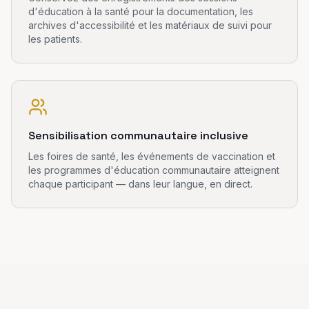
d'éducation à la santé pour la documentation, les
archives d'accessibilité et les matériaux de suivi pour
les patients.
Sensibilisation communautaire inclusive
Les foires de santé, les événements de vaccination et
les programmes d'éducation communautaire atteignent
chaque participant — dans leur langue, en direct.