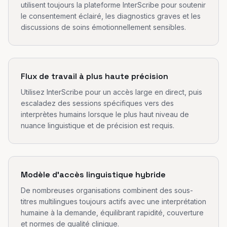
utilisent toujours la plateforme InterScribe pour soutenir
le consentement éclairé, les diagnostics graves et les
discussions de soins émotionnellement sensibles.
Flux de travail à plus haute précision
Utilisez InterScribe pour un accès large en direct, puis
escaladez des sessions spécifiques vers des
interprètes humains lorsque le plus haut niveau de
nuance linguistique et de précision est requis.
Modèle d'accès linguistique hybride
De nombreuses organisations combinent des sous-
titres multilingues toujours actifs avec une interprétation
humaine à la demande, équilibrant rapidité, couverture
et normes de qualité clinique.