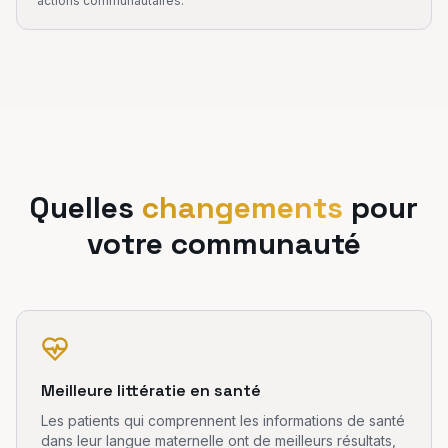
actions communautaires.
Quelles
changements
pour
votre communauté
Meilleure littératie en santé
Les patients qui comprennent les informations de santé
dans leur langue maternelle ont de meilleurs résultats,