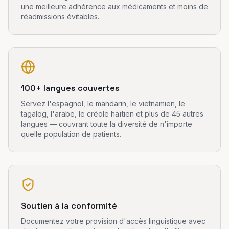
une meilleure adhérence aux médicaments et moins de
réadmissions évitables.
100+ langues couvertes
Servez l'espagnol, le mandarin, le vietnamien, le
tagalog, l'arabe, le créole haïtien et plus de 45 autres
langues — couvrant toute la diversité de n'importe
quelle population de patients.
Soutien à la conformité
Documentez votre provision d'accès linguistique avec