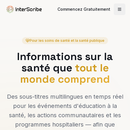
Commencez Gratuitement
Pour les soins de santé et la santé publique
Informations sur la
santé que
tout le
monde comprend
Des sous-titres multilingues en temps réel
pour les événements d'éducation à la
santé, les actions communautaires et les
programmes hospitaliers — afin que