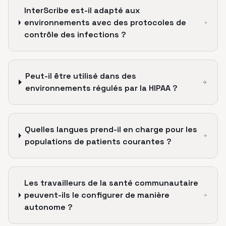
InterScribe est-il adapté aux
environnements avec des protocoles de
contrôle des infections ?
Peut-il être utilisé dans des
environnements régulés par la HIPAA ?
Quelles langues prend-il en charge pour les
populations de patients courantes ?
Les travailleurs de la santé communautaire
peuvent-ils le configurer de manière
autonome ?