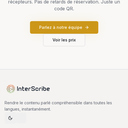
récepteurs. Pas de retards de réservation. Juste un
code QR.
Parlez à notre équipe
Voir les prix
Rendre le contenu parlé compréhensible dans toutes les
langues, instantanément.