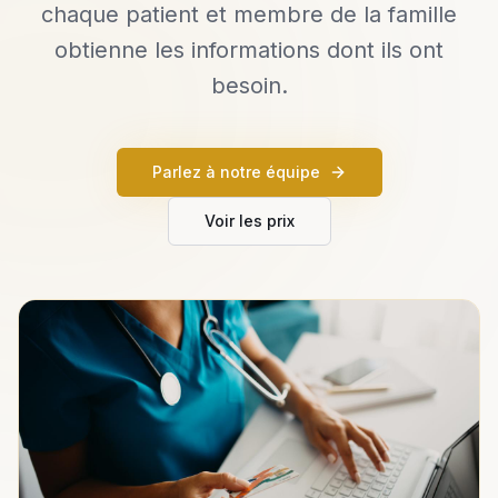
chaque patient et membre de la famille
obtienne les informations dont ils ont
besoin.
Parlez à notre équipe
Voir les prix