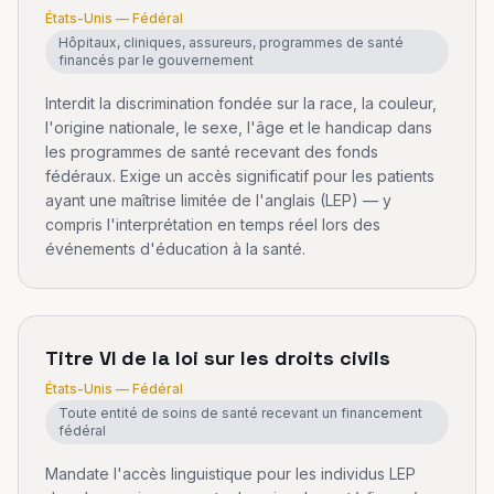
États-Unis — Fédéral
Hôpitaux, cliniques, assureurs, programmes de santé
financés par le gouvernement
Interdit la discrimination fondée sur la race, la couleur,
l'origine nationale, le sexe, l'âge et le handicap dans
les programmes de santé recevant des fonds
fédéraux. Exige un accès significatif pour les patients
ayant une maîtrise limitée de l'anglais (LEP) — y
compris l'interprétation en temps réel lors des
événements d'éducation à la santé.
Titre VI de la loi sur les droits civils
États-Unis — Fédéral
Toute entité de soins de santé recevant un financement
fédéral
Mandate l'accès linguistique pour les individus LEP