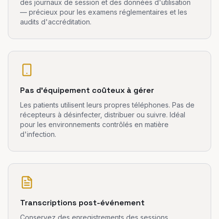
des journaux de session et des données d'utilisation
— précieux pour les examens réglementaires et les
audits d'accréditation.
Pas d'équipement coûteux à gérer
Les patients utilisent leurs propres téléphones. Pas de
récepteurs à désinfecter, distribuer ou suivre. Idéal
pour les environnements contrôlés en matière
d'infection.
Transcriptions post-événement
Conservez des enregistrements des sessions