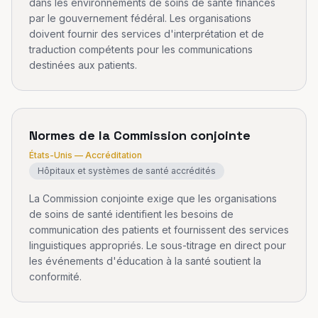
dans les environnements de soins de santé financés
par le gouvernement fédéral. Les organisations
doivent fournir des services d'interprétation et de
traduction compétents pour les communications
destinées aux patients.
Normes de la Commission conjointe
États-Unis — Accréditation
Hôpitaux et systèmes de santé accrédités
La Commission conjointe exige que les organisations
de soins de santé identifient les besoins de
communication des patients et fournissent des services
linguistiques appropriés. Le sous-titrage en direct pour
les événements d'éducation à la santé soutient la
conformité.