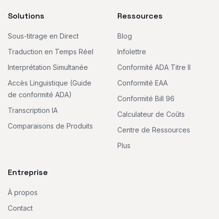
Solutions
Ressources
Sous-titrage en Direct
Blog
Traduction en Temps Réel
Infolettre
Interprétation Simultanée
Conformité ADA Titre II
Accès Linguistique (Guide
Conformité EAA
de conformité ADA)
Conformité Bill 96
Transcription IA
Calculateur de Coûts
Comparaisons de Produits
Centre de Ressources
Plus
Entreprise
À propos
Contact