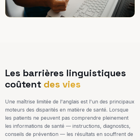
Les barrières linguistiques
coûtent
des vies
Une maîtrise limitée de l'anglais est l'un des principaux
moteurs des disparités en matière de santé. Lorsque
les patients ne peuvent pas comprendre pleinement
les informations de santé — instructions, diagnostics,
conseils de prévention — les résultats en souffrent de