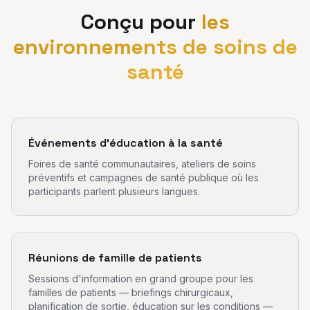
Conçu pour
les
environnements de soins de
santé
Événements d'éducation à la santé
Foires de santé communautaires, ateliers de soins
préventifs et campagnes de santé publique où les
participants parlent plusieurs langues.
Réunions de famille de patients
Sessions d'information en grand groupe pour les
familles de patients — briefings chirurgicaux,
planification de sortie, éducation sur les conditions —