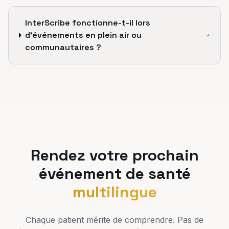
InterScribe fonctionne-t-il lors
d'événements en plein air ou
communautaires ?
Rendez votre prochain
événement de santé
multilingue
Chaque patient mérite de comprendre. Pas de