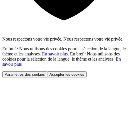
Nous respectons votre vie privée.
Nous respectons votre vie privée.
En bref : Nous utilisons des cookies pour la sélection de la langue, le
thème et les analyses.
En savoir plus
.
En bref : Nous utilisons des
cookies pour la sélection de la langue, le thème et les analyses.
En
savoir plus
Paramètres des cookies
Accepter les cookies