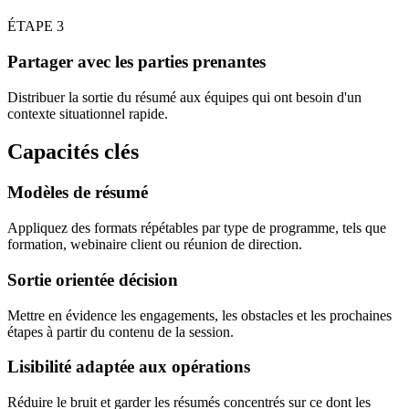
ÉTAPE
3
Partager avec les parties prenantes
Distribuer la sortie du résumé aux équipes qui ont besoin d'un
contexte situationnel rapide.
Capacités clés
Modèles de résumé
Appliquez des formats répétables par type de programme, tels que
formation, webinaire client ou réunion de direction.
Sortie orientée décision
Mettre en évidence les engagements, les obstacles et les prochaines
étapes à partir du contenu de la session.
Lisibilité adaptée aux opérations
Réduire le bruit et garder les résumés concentrés sur ce dont les