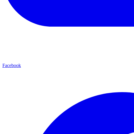
Facebook