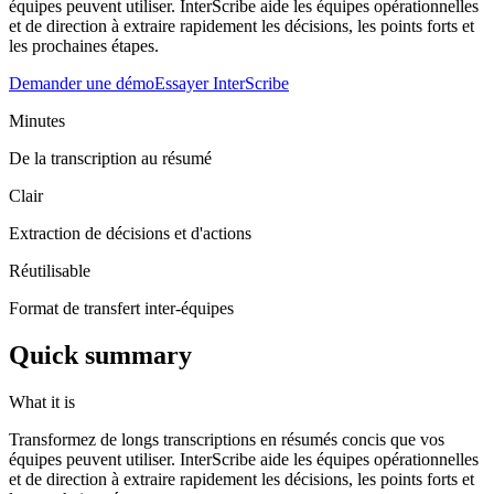
équipes peuvent utiliser. InterScribe aide les équipes opérationnelles
et de direction à extraire rapidement les décisions, les points forts et
les prochaines étapes.
Demander une démo
Essayer InterScribe
Minutes
De la transcription au résumé
Clair
Extraction de décisions et d'actions
Réutilisable
Format de transfert inter-équipes
Quick summary
What it is
Transformez de longs transcriptions en résumés concis que vos
équipes peuvent utiliser. InterScribe aide les équipes opérationnelles
et de direction à extraire rapidement les décisions, les points forts et