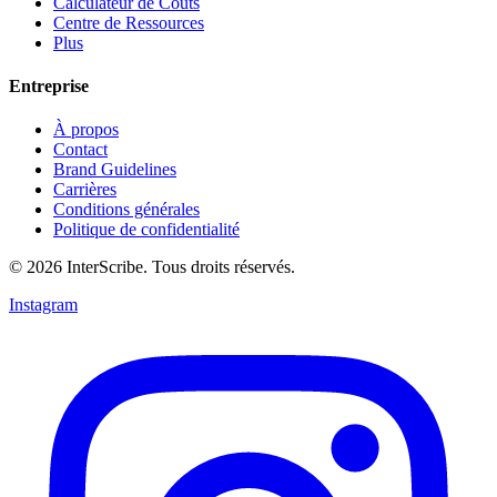
Calculateur de Coûts
Centre de Ressources
Plus
Entreprise
À propos
Contact
Brand Guidelines
Carrières
Conditions générales
Politique de confidentialité
© 2026 InterScribe. Tous droits réservés.
Instagram