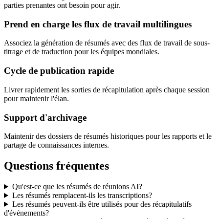
parties prenantes ont besoin pour agir.
Prend en charge les flux de travail multilingues
Associez la génération de résumés avec des flux de travail de sous-
titrage et de traduction pour les équipes mondiales.
Cycle de publication rapide
Livrer rapidement les sorties de récapitulation après chaque session
pour maintenir l'élan.
Support d'archivage
Maintenir des dossiers de résumés historiques pour les rapports et le
partage de connaissances internes.
Questions fréquentes
Qu'est-ce que les résumés de réunions AI?
Les résumés remplacent-ils les transcriptions?
Les résumés peuvent-ils être utilisés pour des récapitulatifs
d'événements?