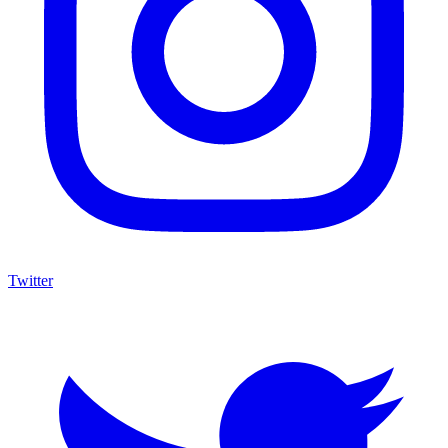
Twitter