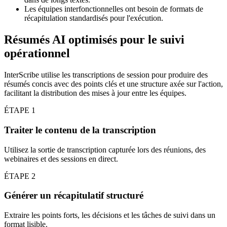
Les équipes interfonctionnelles ont besoin de formats de
récapitulation standardisés pour l'exécution.
Résumés AI optimisés pour le suivi
opérationnel
InterScribe utilise les transcriptions de session pour produire des
résumés concis avec des points clés et une structure axée sur l'action,
facilitant la distribution des mises à jour entre les équipes.
ÉTAPE
1
Traiter le contenu de la transcription
Utilisez la sortie de transcription capturée lors des réunions, des
webinaires et des sessions en direct.
ÉTAPE
2
Générer un récapitulatif structuré
Extraire les points forts, les décisions et les tâches de suivi dans un
format lisible.