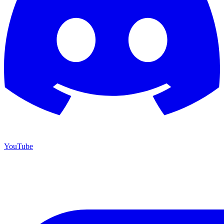
YouTube