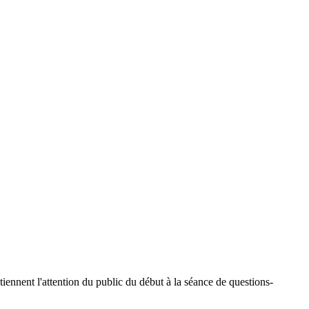
ntiennent l'attention du public du début à la séance de questions-