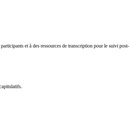
participants et à des ressources de transcription pour le suivi post-
apitulatifs.