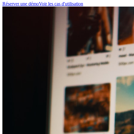
Réserver une démo
Voir les cas d'utilisation