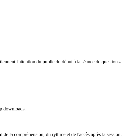
ntiennent l'attention du public du début à la séance de questions-
app downloads.
 de la compréhension, du rythme et de l'accès après la session.