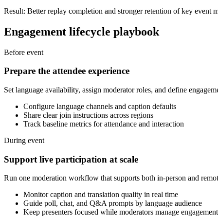
Result: Better replay completion and stronger retention of key event 
Engagement lifecycle playbook
Before event
Prepare the attendee experience
Set language availability, assign moderator roles, and define engagem
Configure language channels and caption defaults
Share clear join instructions across regions
Track baseline metrics for attendance and interaction
During event
Support live participation at scale
Run one moderation workflow that supports both in-person and remot
Monitor caption and translation quality in real time
Guide poll, chat, and Q&A prompts by language audience
Keep presenters focused while moderators manage engagement