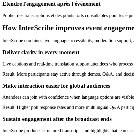
Étendre l'engagement après l'événement
Publier des transcriptions et des points forts consultables pour les équip
How InterScribe improves event engagem
InterScribe combines live language accessibility, moderation support, a
Deliver clarity in every moment
Live captions and real-time translation support attendees who process 
Result: More participants stay active through demos, Q&A, and deci
Make interaction easier for global audiences
Attendees can join with confidence when language options are visible 
Result: Higher poll response rates and more multilingual Q&A partici
Sustain engagement after the broadcast ends
InterScribe produces structured transcripts and highlights that teams