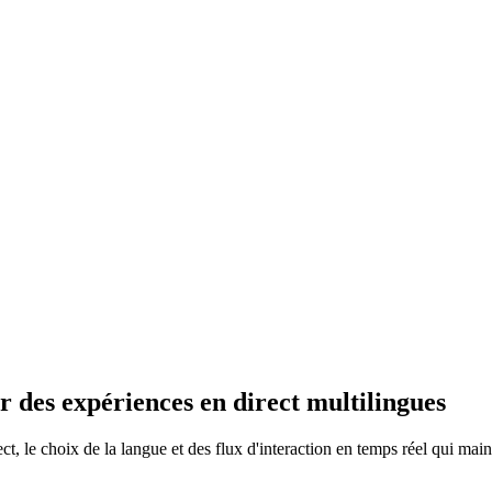
 des expériences en direct multilingues
ct, le choix de la langue et des flux d'interaction en temps réel qui mai