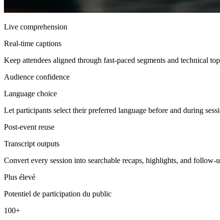
Live comprehension
Real-time captions
Keep attendees aligned through fast-paced segments and technical top
Audience confidence
Language choice
Let participants select their preferred language before and during sess
Post-event reuse
Transcript outputs
Convert every session into searchable recaps, highlights, and follow-u
Plus élevé
Potentiel de participation du public
100+