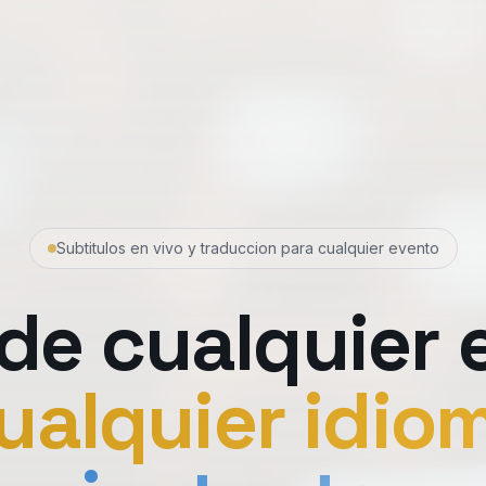
Subtitulos en vivo y traduccion para cualquier evento
de cualquier 
ualquier idio