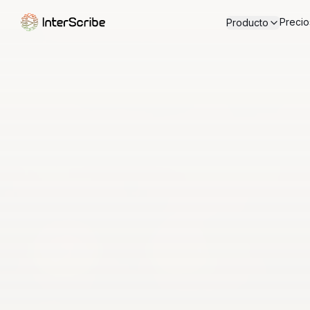
Precio
Producto