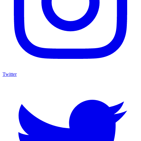
Twitter