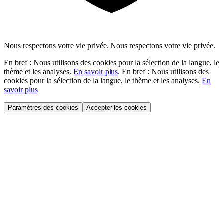
Nous respectons votre vie privée.
Nous respectons votre vie privée.
En bref : Nous utilisons des cookies pour la sélection de la langue, le
thème et les analyses.
En savoir plus
.
En bref : Nous utilisons des
cookies pour la sélection de la langue, le thème et les analyses.
En
savoir plus
Paramètres des cookies
Accepter les cookies