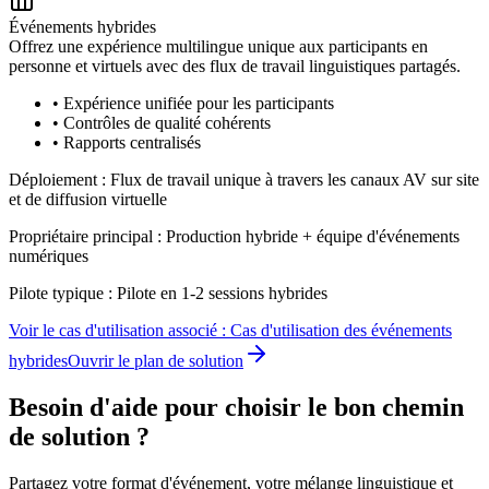
Événements hybrides
Offrez une expérience multilingue unique aux participants en
personne et virtuels avec des flux de travail linguistiques partagés.
•
Expérience unifiée pour les participants
•
Contrôles de qualité cohérents
•
Rapports centralisés
Déploiement :
Flux de travail unique à travers les canaux AV sur site
et de diffusion virtuelle
Propriétaire principal :
Production hybride + équipe d'événements
numériques
Pilote typique :
Pilote en 1-2 sessions hybrides
Voir le cas d'utilisation associé :
Cas d'utilisation des événements
hybrides
Ouvrir le plan de solution
Besoin d'aide pour choisir le bon chemin
de solution ?
Partagez votre format d'événement, votre mélange linguistique et