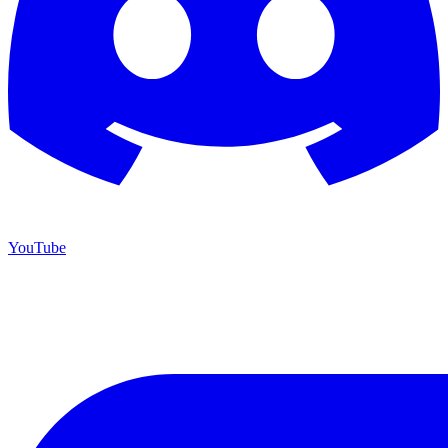
YouTube