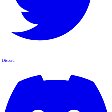
Discord