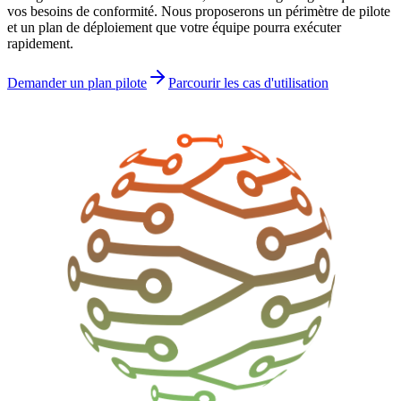
vos besoins de conformité. Nous proposerons un périmètre de pilote
et un plan de déploiement que votre équipe pourra exécuter
rapidement.
Demander un plan pilote
Parcourir les cas d'utilisation