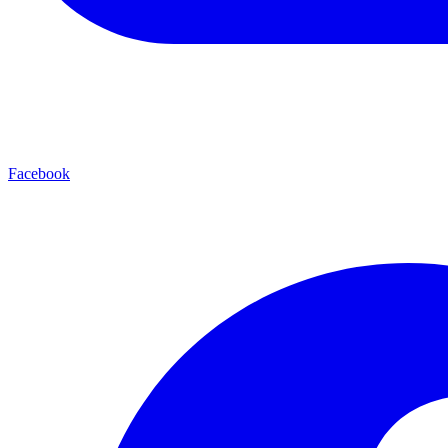
Facebook