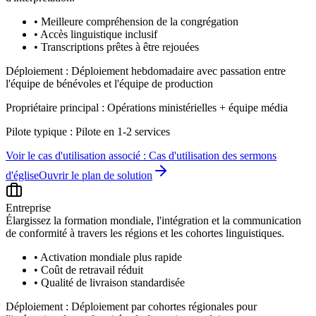
•
Meilleure compréhension de la congrégation
•
Accès linguistique inclusif
•
Transcriptions prêtes à être rejouées
Déploiement :
Déploiement hebdomadaire avec passation entre
l'équipe de bénévoles et l'équipe de production
Propriétaire principal :
Opérations ministérielles + équipe média
Pilote typique :
Pilote en 1-2 services
Voir le cas d'utilisation associé :
Cas d'utilisation des sermons
d'église
Ouvrir le plan de solution
Entreprise
Élargissez la formation mondiale, l'intégration et la communication
de conformité à travers les régions et les cohortes linguistiques.
•
Activation mondiale plus rapide
•
Coût de retravail réduit
•
Qualité de livraison standardisée
Déploiement :
Déploiement par cohortes régionales pour