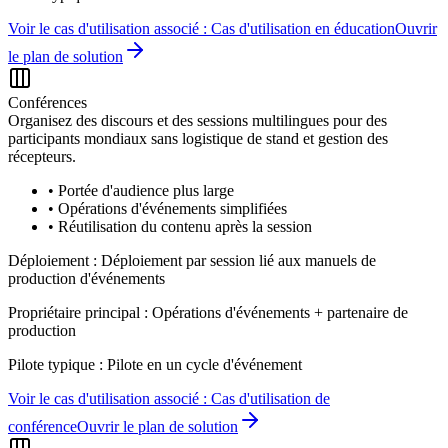
Voir le cas d'utilisation associé :
Cas d'utilisation en éducation
Ouvrir
le plan de solution
Conférences
Organisez des discours et des sessions multilingues pour des
participants mondiaux sans logistique de stand et gestion des
récepteurs.
•
Portée d'audience plus large
•
Opérations d'événements simplifiées
•
Réutilisation du contenu après la session
Déploiement :
Déploiement par session lié aux manuels de
production d'événements
Propriétaire principal :
Opérations d'événements + partenaire de
production
Pilote typique :
Pilote en un cycle d'événement
Voir le cas d'utilisation associé :
Cas d'utilisation de
conférence
Ouvrir le plan de solution