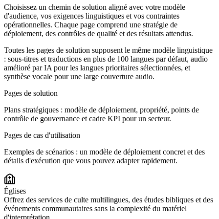
Choisissez un chemin de solution aligné avec votre modèle
d'audience, vos exigences linguistiques et vos contraintes
opérationnelles. Chaque page comprend une stratégie de
déploiement, des contrôles de qualité et des résultats attendus.
Toutes les pages de solution supposent le même modèle linguistique
: sous-titres et traductions en plus de 100 langues par défaut, audio
amélioré par IA pour les langues prioritaires sélectionnées, et
synthèse vocale pour une large couverture audio.
Pages de solution
Plans stratégiques : modèle de déploiement, propriété, points de
contrôle de gouvernance et cadre KPI pour un secteur.
Pages de cas d'utilisation
Exemples de scénarios : un modèle de déploiement concret et des
détails d'exécution que vous pouvez adapter rapidement.
Églises
Offrez des services de culte multilingues, des études bibliques et des
événements communautaires sans la complexité du matériel
d'interprétation.