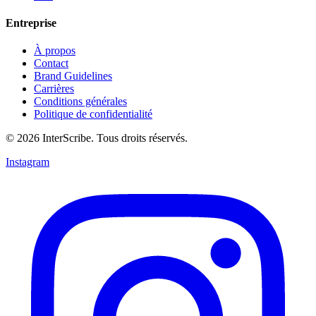
Entreprise
À propos
Contact
Brand Guidelines
Carrières
Conditions générales
Politique de confidentialité
© 2026 InterScribe. Tous droits réservés.
Instagram